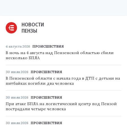
НОВОСТИ
ПЕНЗЫ
4 августа 2026
ПРОИСШЕСТВИЯ
В ночь на 4 августа над Пензенской областью сбили
несколько БПЛА
30 июля 2026
ПРОИСШЕСТВИЯ
В Пензенской области с начала года в ДТП с детьми на
питбайках погибли два человека
30 июля 2026
ПРОИСШЕСТВИЯ
При атаке БПЛА на логистический центр под Пензой
пострадали четыре человека
30 июля 2026
ПРОИСШЕСТВИЯ