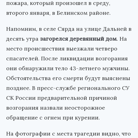
пожара, который произошел в среду,
второго января, в Белинском районе.
Напомним, в селе Сярда на улице Дальней в
десять утра
загорелся деревянный дом
. На
место происшествия выезжали четверо
спасателей. После ликвидации возгорания
они обнаружили тело 43-летнего мужчины.
Обстоятельства его смерти будут выяснены
позднее. В пресс-службе регионального СУ
СК России предварительной причиной
возгорания назвали неосторожное
обращение с огнем при курении.
На фотографии с места трагедии видно, что