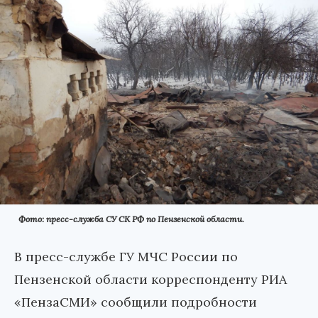
Фото: пресс-служба СУ СК РФ по Пензенской области.
В пресс-службе ГУ МЧС России по
Пензенской области корреспонденту РИА
«ПензаСМИ» сообщили подробности