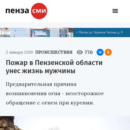
770
2 января 2019
ПРОИСШЕСТВИЯ
Пожар в Пензенской области
унес жизнь мужчины
Предварительная причина
возникновения огня - неосторожное
обращение с огнем при курении.