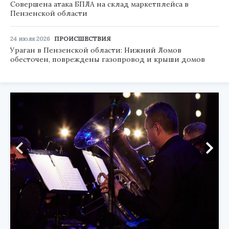
Совершена атака БПЛА на склад маркетплейса в
Пензенской области
24 июля 2026
ПРОИСШЕСТВИЯ
Ураган в Пензенской области: Нижний Ломов
обесточен, повреждены газопровод и крыши домов