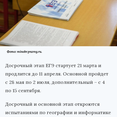
Фото: minobr.pnzreg.ru.
Досрочный этап ЕГЭ стартует 21 марта и
продлится до 11 апреля. Основной пройдет
с 28 мая по 2 июля, дополнительный – с 4
по 15 сентября.
Досрочный и основной этап откроются
испытаниями по географии и информатике