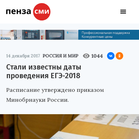
1044
14 декабря 2017
РОССИЯ И МИР
Стали известны даты
проведения ЕГЭ-2018
Расписание утверждено приказом
Минобрнауки России.