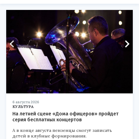
6 августа 2026
КУЛЬТУРА
На летней сцене «Дома офицеров» пройдет
серия бесплатных концертов
А в конце августа пензенцы смогут записать
детей в клубные формирования.