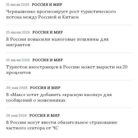
21 июля 2026
РОССИЯ И МИР
Чернышенко прогнозирует рост туристического
потока между Россией и Китаем
13 июня 2026
РОССИЯ И МИР
В России повысили налоговые пошлины для
мигрантов
13 июня 2026
РОССИЯ И МИР
Турпоток иностранцев в Россию может вырасти на 20
процентов
30 мая 2026
РОССИЯ И МИР
В «Макс» хотят добавить «красную кнопку» для
сообщений о мошенниках
26 мая 2026
РОССИЯ И МИР
В России могут ввести обязательное страхование
частного сектора от ЧС