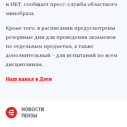
и ИКТ, сообщает пресс-служба областного
минобраза.
Кроме того, в расписании предусмотрены
резервные дни для проведения экзаменов
по отдельным предметам, а также
дополнительный – для испытаний по всем
дисциплинам.
Наш канал в Дзен
НОВОСТИ
ПЕНЗЫ