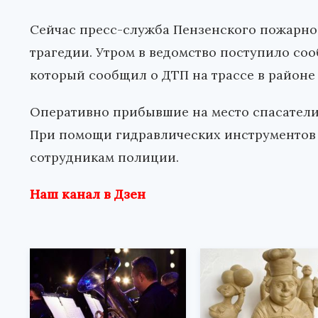
Сейчас пресс-служба Пензенского пожарно
трагедии. Утром в ведомство поступило со
который сообщил о ДТП на трассе в районе
Оперативно прибывшие на место спасатели 
При помощи гидравлических инструментов 
сотрудникам полиции.
Наш канал в Дзен