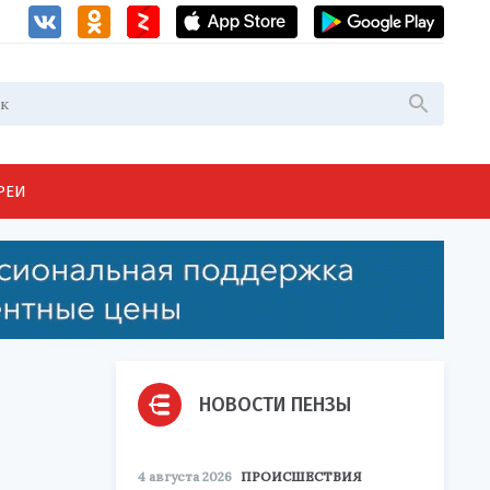
РЕИ
НОВОСТИ ПЕНЗЫ
4 августа 2026
ПРОИСШЕСТВИЯ