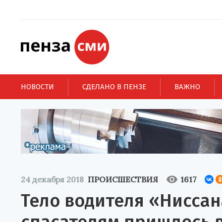
НОВОСТИ
СДЕЛАНО В ПЕНЗЕ
ВАЖНО
24 декабря 2018
ПРОИСШЕСТВИЯ
1617
Тело водителя «Нисса