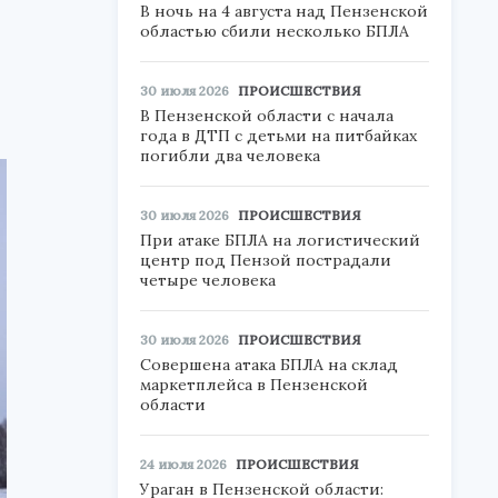
В ночь на 4 августа над Пензенской
областью сбили несколько БПЛА
30 июля 2026
ПРОИСШЕСТВИЯ
В Пензенской области с начала
года в ДТП с детьми на питбайках
погибли два человека
30 июля 2026
ПРОИСШЕСТВИЯ
При атаке БПЛА на логистический
центр под Пензой пострадали
четыре человека
30 июля 2026
ПРОИСШЕСТВИЯ
Совершена атака БПЛА на склад
маркетплейса в Пензенской
области
24 июля 2026
ПРОИСШЕСТВИЯ
Ураган в Пензенской области: