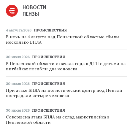
НОВОСТИ
ПЕНЗЫ
4 августа 2026
ПРОИСШЕСТВИЯ
В ночь на 4 августа над Пензенской областью сбили
несколько БПЛА
30 июля 2026
ПРОИСШЕСТВИЯ
В Пензенской области с начала года в ДТП с детьми на
питбайках погибли два человека
30 июля 2026
ПРОИСШЕСТВИЯ
При атаке БПЛА на логистический центр под Пензой
пострадали четыре человека
30 июля 2026
ПРОИСШЕСТВИЯ
Совершена атака БПЛА на склад маркетплейса в
Пензенской области