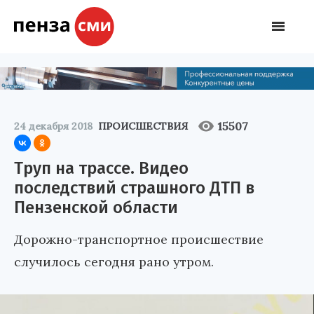
15507
24 декабря 2018
ПРОИСШЕСТВИЯ
Труп на трассе. Видео
последствий страшного ДТП в
Пензенской области
Дорожно-транспортное происшествие
случилось сегодня рано утром.