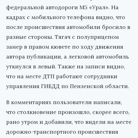
федеральной автодороги М5 «Урал». На
кадрах с мобильного телефона видно, что
после происшествия автомобили бросило в
разные стороны. Тягач с полуприцепом
замер в правом кювете по ходу движения
автора публикации, а легковой автомобиль
уткнулся в левый. Также на записи видно,
что на месте ДТП работают сотрудники
управления ГИБДД по Пензенской области.
В комментариях пользователи написали,
что столкновение произошло, скорее всего,
рано утром и добавили, что видели на месте
дорожно-транспортного происшествия