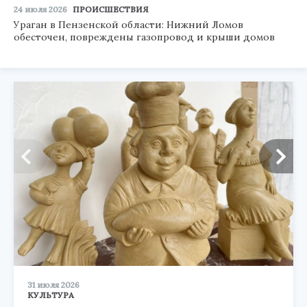
24 июля 2026
ПРОИСШЕСТВИЯ
Ураган в Пензенской области: Нижний Ломов
обесточен, повреждены газопровод и крыши домов
31 июля 2026
КУЛЬТУРА