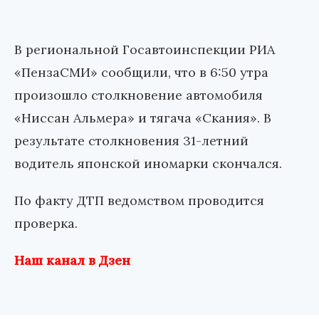
В региональной Госавтоинспекции РИА
«ПензаСМИ» сообщили, что в 6:50 утра
произошло столкновение автомобиля
«Ниссан Альмера» и тягача «Скания». В
результате столкновения 31-летний
водитель японской иномарки скончался.
По факту ДТП ведомством проводится
проверка.
Наш канал в Дзен