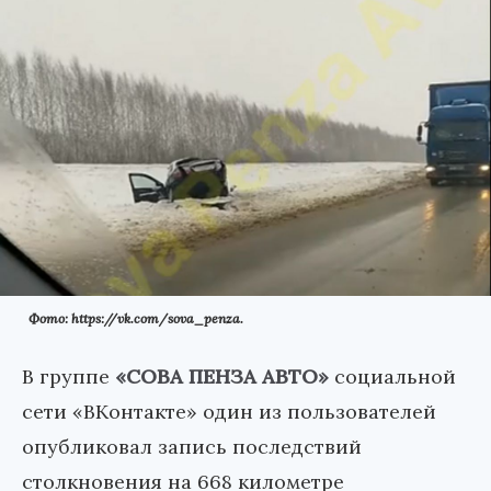
Фото: https://vk.com/sova_penza.
В группе
«СОВА ПЕНЗА АВТО»
социальной
сети «ВКонтакте» один из пользователей
опубликовал запись последствий
столкновения на 668 километре