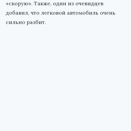
«скорую». Также, один из очевидцев
добавил, что легковой автомобиль очень
сильно разбит.