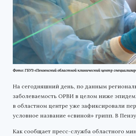
Фото: ГБУЗ «Пензенский областной клинический центр специализир
На сегодняшний день, по данным региональ
заболеваемость ОРВИ в целом ниже эпидеми
в областном центре уже зафиксировали пер
условное название «свиной» грипп. В Пензу
Как сообщает пресс-служба областного мин