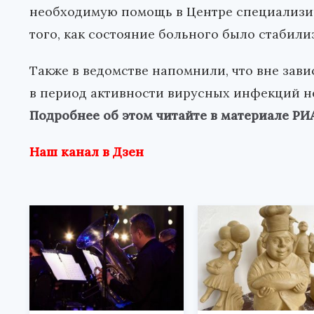
необходимую помощь в Центре специализи
того, как состояние больного было стабили
Также в ведомстве напомнили, что вне зав
в период активности вирусных инфекций 
Подробнее об этом читайте в материале Р
Наш канал в Дзен