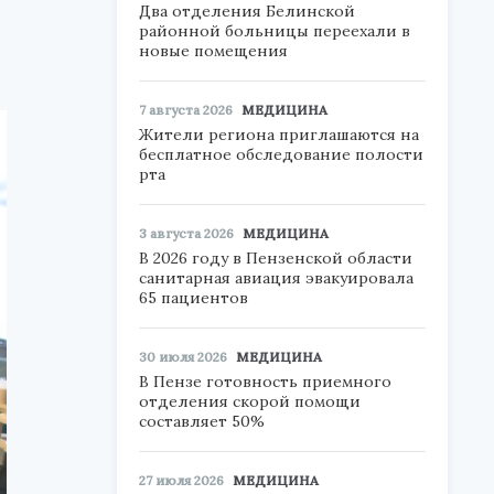
Два отделения Белинской
районной больницы переехали в
новые помещения
7 августа 2026
МЕДИЦИНА
Жители региона приглашаются на
бесплатное обследование полости
рта
3 августа 2026
МЕДИЦИНА
В 2026 году в Пензенской области
санитарная авиация эвакуировала
65 пациентов
30 июля 2026
МЕДИЦИНА
В Пензе готовность приемного
отделения скорой помощи
составляет 50%
27 июля 2026
МЕДИЦИНА