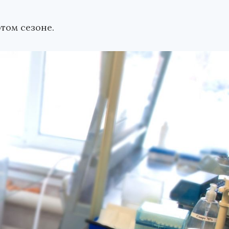
том сезоне.