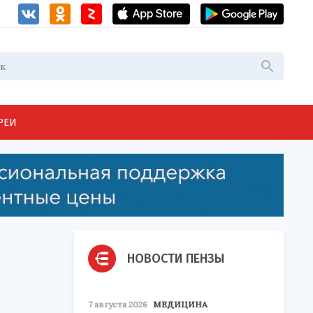
РЕИ
НОВОСТИ ПЕНЗЫ
7 августа 2026
МЕДИЦИНА