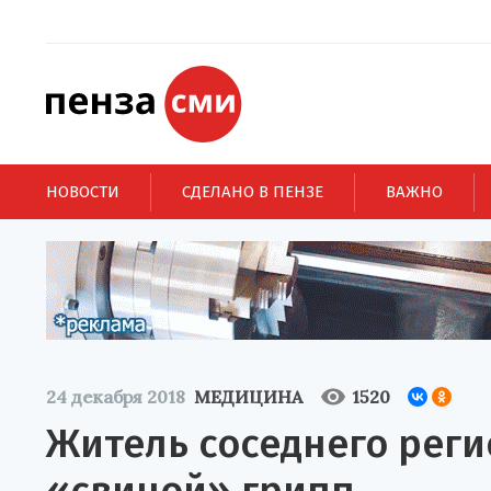
НОВОСТИ
СДЕЛАНО В ПЕНЗЕ
ВАЖНО
24 декабря 2018
МЕДИЦИНА
1520
Житель соседнего реги