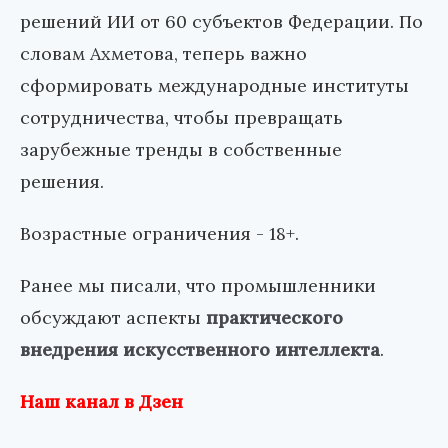
решений ИИ от 60 субъектов Федерации. По
словам Ахметова, теперь важно
сформировать международные институты
сотрудничества, чтобы превращать
зарубежные тренды в собственные
решения.
Возрастные ограничения - 18+.
Ранее мы писали, что промышленники
обсуждают аспекты
практического
внедрения искусственного интеллекта
.
Наш канал в Дзен