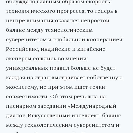
обсуждало главным образом скорость
технологического прогресса, то теперь в
центре внимания оказался непростой
баланс между технологическим
суверенитетом и глобальной кооперацией.
Российские, индийские и китайские
эксперты сошлись во мнении:
универсальных правил больше не будет,
каждая из стран выстраивает собственную
экосистему, но при этом ищет точки
совместимости. Об этом речь шла на
пленарном заседании «Международный
диалог. Искусственный интеллект: баланс
между технологическим суверенитетом и