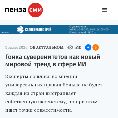
510
3 июня 2026
ОБ АКТУАЛЬНОМ
Гонка суверенитетов как новый
мировой тренд в сфере ИИ
Эксперты сошлись во мнении:
универсальных правил больше не будет,
каждая из стран выстраивает
собственную экосистему, но при этом
ищет точки совместимости.