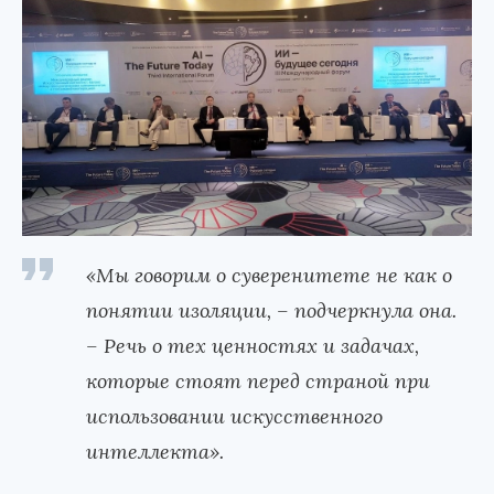
«Мы говорим о суверенитете не как о
понятии изоляции,
–
подчеркнула она.
–
Речь о тех ценностях и задачах,
которые стоят перед страной при
использовании искусственного
интеллекта».