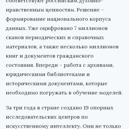
соответствуют российским духовно-
нравственным ценностям. Решение
–
формирование национального корпуса
данных. Уже оцифровано 7 миллионов
сканов периодических и справочных
материалов, а также несколько миллионов
книг и документов гражданского
состояния. Впереди
–
работа с архивами,
юридическими библиотеками и
историческими документами, которые
необходимо погружать в обучение моделей.
За три года в стране создано 19 опорных
исследовательских центров по
искусственному интеллекту. Они не только