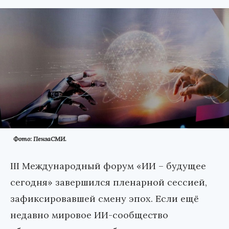
Фото: ПензаСМИ.
III Международный форум «ИИ
–
будущее
сегодня» завершился пленарной сессией,
зафиксировавшей смену эпох. Если ещё
недавно мировое ИИ-сообщество