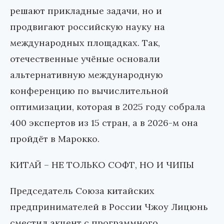
решают прикладные задачи, но и
продвигают российскую науку на
международных площадках. Так,
отечественные учёные основали
альтернативную международную
конференцию по вычислительной
оптимизации, которая в 2025 году собрала
400 экспертов из 15 стран, а в 2026-м она
пройдёт в Марокко.
КИТАЙ –
НЕ ТОЛЬКО СОФТ, НО И ЧИПЫ
Председатель Союза китайских
предпринимателей в России Чжоу Лицюнь
сместил акцент с программного