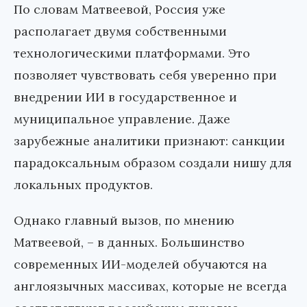
По словам Матвеевой, Россия уже
располагает двумя собственными
технологическими платформами. Это
позволяет чувствовать себя уверенно при
внедрении ИИ в государственное и
муниципальное управление. Даже
зарубежные аналитики признают: санкции
парадоксальным образом создали нишу для
локальных продуктов.
Однако главный вызов, по мнению
Матвеевой,
–
в данных. Большинство
современных ИИ-моделей обучаются на
англоязычных массивах, которые не всегда