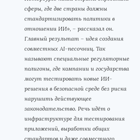
сферы, где две страны должны
стандартизировать политики в
отношении ИИ»,
–
рассказал он.
Главный результат
–
идея создания
совместных AI-песочниц. Так
называют специальные регуляторные
полигоны, где компании и государства
могут тестировать новые ИИ-
решения в безопасной среде без риска
нарушить действующее
законодательство. Речь идёт о
инфраструктуре для тестирования
приложений, выработки общих
стандартов и даже совместного