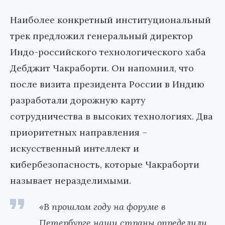
Наиболее конкретный институциональный
трек предложил генеральный директор
Индо-российского технологического хаба
Дебджит Чакраборти. Он напомнил, что
после визита президента России в Индию
разработали дорожную карту
сотрудничества в высоких технологиях. Два
приоритетных направления
–
искусственный интеллект и
кибербезопасность, которые Чакраборти
называет неразделимыми.
«В прошлом году на форуме в
Петербурге наши страны определили