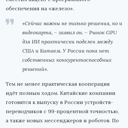
обеспечения на «железо».
«Сейчас важны не только решения, но и
видеокарта,
–
заявил он.
–
Рынок GPU
для ИИ практически поделен между
США и Китаем. У России пока нет
собственных конкурентоспособных
решений».
Тем не менее практическая кооперация
идёт полным ходом. Китайские компании
готовятся к выпуску в России устройств-
переводчиков с 99-процентной точностью,
а также новых мессенджеров и роботов. По