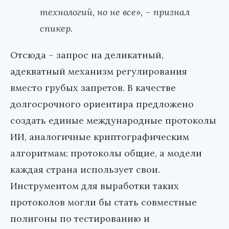
технологий, но не все»,
–
признал
спикер.
Отсюда
–
запрос на деликатный,
адекватный механизм регулирования
вместо грубых запретов. В качестве
долгосрочного ориентира предложено
создать единые международные протоколы
ИИ, аналогичные криптографическим
алгоритмам: протоколы общие, а модели
каждая страна использует свои.
Инструментом для выработки таких
протоколов могли бы стать совместные
полигоны по тестированию и