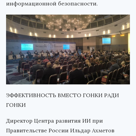
информационной безопасности.
ЭФФЕКТИВНОСТЬ ВМЕСТО ГОНКИ РАДИ
ГОНКИ
Директор Центра развития ИИ при
Правительстве России Ильдар Ахметов