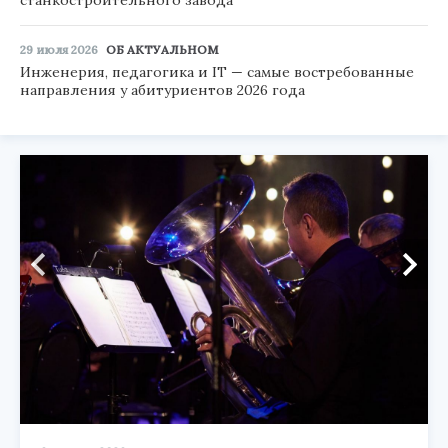
станкостроительного завода
29 июля 2026
ОБ АКТУАЛЬНОМ
Инженерия, педагогика и IT — самые востребованные
направления у абитуриентов 2026 года