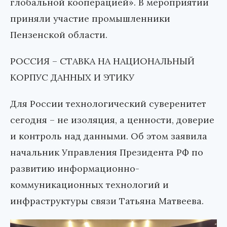
глобальной кооперацией». В мероприятии
приняли участие промышленники
Пензенской области.
РОССИЯ –
СТАВКА НА НАЦИОНАЛЬНЫЙ
КОРПУС ДАННЫХ И ЭТИКУ
Для России технологический суверенитет
сегодня
–
не изоляция, а ценности, доверие
и контроль над данными. Об этом заявила
начальник Управления Президента РФ по
развитию информационно-
коммуникационных технологий и
инфраструктуры связи Татьяна Матвеева.