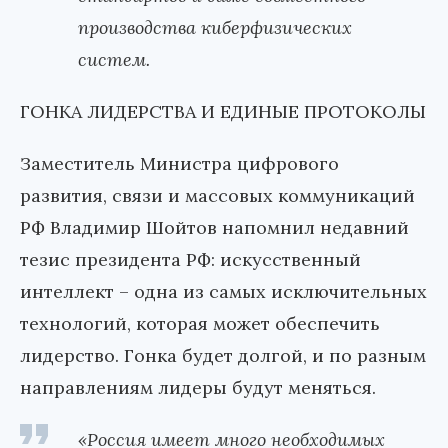
производства киберфизических
систем.
ГОНКА ЛИДЕРСТВА И ЕДИНЫЕ ПРОТОКОЛЫ
Заместитель Министра цифрового
развития, связи и массовых коммуникаций
РФ Владимир Шойтов напомнил недавний
тезис президента РФ: искусственный
интеллект
–
одна из самых исключительных
технологий, которая может обеспечить
лидерство. Гонка будет долгой, и по разным
направлениям лидеры будут меняться.
«Россия имеет много необходимых