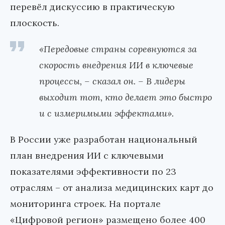
перевёл дискуссию в практическую
плоскость.
«Передовые страны соревнуются за
скорость внедрения ИИ в ключевые
процессы,
–
сказал он.
–
В лидеры
выходит тот, кто делает это быстро
и с измеримыми эффектами».
В России уже разработан национальный
план внедрения ИИ с ключевыми
показателями эффективности по 23
отраслям
–
от анализа медицинских карт до
мониторинга строек. На портале
«Цифровой регион» размещено более 400