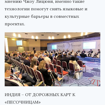
мнению Чжоу Лицюня, именно такие
технологии помогут снять языковые и
культурные барьеры в совместных
проектах.
ИНДИЯ –
ОТ ДОРОЖНЫХ КАРТ К
«ПЕСОЧНИЦАМ»