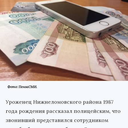
Фото: ПензаСМИ.
Уроженец Нижнеломовского района 1987
года рождения рассказал полицейским, что
звонивший представился сотрудником