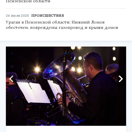
Пензенской области
24 июля 2026
ПРОИСШЕСТВИЯ
Ураган в Пензенской области: Нижний Ломов
обесточен, повреждены газопровод и крыши домов