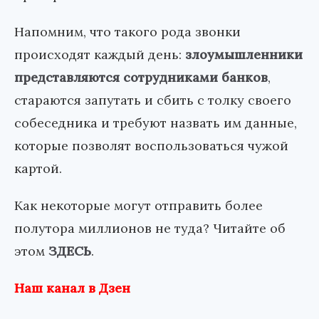
Напомним, что такого рода звонки
происходят каждый день:
злоумышленники
представляются сотрудниками банков
,
стараются запутать и сбить с толку своего
собеседника и требуют назвать им данные,
которые позволят воспользоваться чужой
картой.
Как некоторые могут отправить более
полутора миллионов не туда? Читайте об
этом
ЗДЕСЬ
.
Наш канал в Дзен