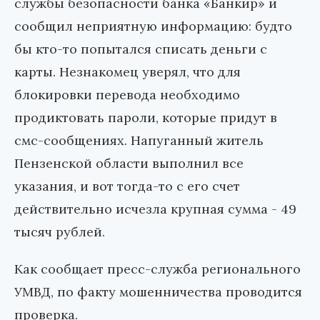
службы безопасности банка «Банкир» и
сообщил неприятную информацию: будто
бы кто-то попытался списать деньги с
карты. Незнакомец уверял, что для
блокировки перевода необходимо
продиктовать пароли, которые придут в
смс-сообщениях. Напуганный житель
Пензенской области выполнил все
указания, и вот тогда-то с его счет
действительно исчезла крупная сумма - 49
тысяч рублей.
Как сообщает пресс-служба регионального
УМВД, по факту мошенничества проводится
проверка.