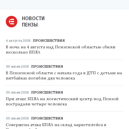
НОВОСТИ
ПЕНЗЫ
4 августа 2026
ПРОИСШЕСТВИЯ
В ночь на 4 августа над Пензенской областью сбили
несколько БПЛА
30 июля 2026
ПРОИСШЕСТВИЯ
В Пензенской области с начала года в ДТП с детьми на
питбайках погибли два человека
30 июля 2026
ПРОИСШЕСТВИЯ
При атаке БПЛА на логистический центр под Пензой
пострадали четыре человека
30 июля 2026
ПРОИСШЕСТВИЯ
Совершена атака БПЛА на склад маркетплейса в