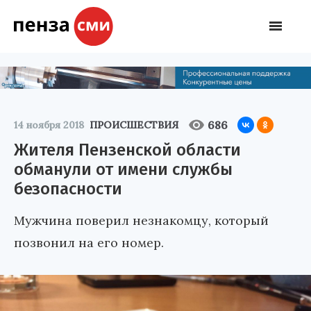
686
14 ноября 2018
ПРОИСШЕСТВИЯ
Жителя Пензенской области
обманули от имени службы
безопасности
Мужчина поверил незнакомцу, который
позвонил на его номер.