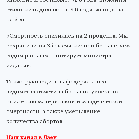
стали жить дольше на 8,6 года, женщины –
на 5 лет.
«Смертность снизилась на 2 процента. Мы
сохранили на 35 тысяч жизней больше, чем
годом раньше», - цитирует министра
издание.
Также руководитель федерального
ведомства отметила большие успехи по
снижению материнской и младенческой
смертности, а также уменьшение
количества абортов.
Наш канал в Дзен