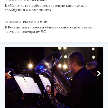
30 мая 2026
РОССИЯ И МИР
В «Макс» хотят добавить «красную кнопку» для
сообщений о мошенниках
26 мая 2026
РОССИЯ И МИР
В России могут ввести обязательное страхование
частного сектора от ЧС