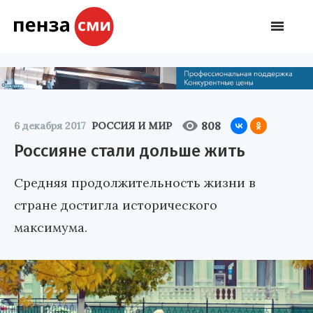
808
6 декабря 2017
РОССИЯ И МИР
Россияне стали дольше жить
Средняя продолжительность жизни в
стране достигла исторического
максимума.