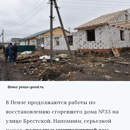
Фото: penza-gorod.ru.
В Пензе продолжаются работы по
восстановлению сгоревшего дома №33 на
улице Брестской. Напомним, серьезной