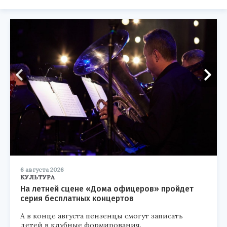
6 августа 2026
КУЛЬТУРА
На летней сцене «Дома офицеров» пройдет
серия бесплатных концертов
А в конце августа пензенцы смогут записать
детей в клубные формирования.