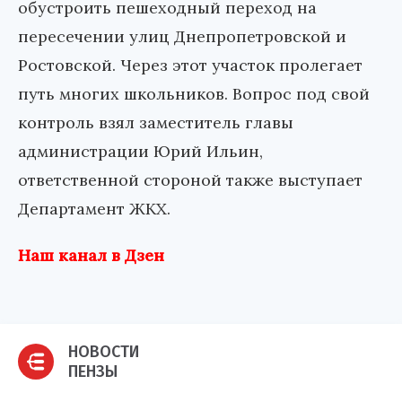
обустроить пешеходный переход на
пересечении улиц Днепропетровской и
Ростовской. Через этот участок пролегает
путь многих школьников. Вопрос под свой
контроль взял заместитель главы
администрации Юрий Ильин,
ответственной стороной также выступает
Департамент ЖКХ.
Наш канал в Дзен
НОВОСТИ
ПЕНЗЫ