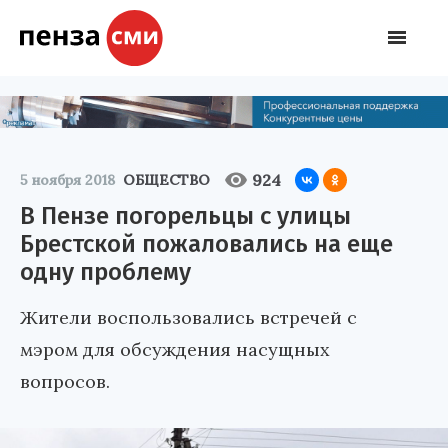
924
5 ноября 2018
ОБЩЕСТВО
В Пензе погорельцы с улицы
Брестской пожаловались на еще
одну проблему
Жители воспользовались встречей с
мэром для обсуждения насущных
вопросов.