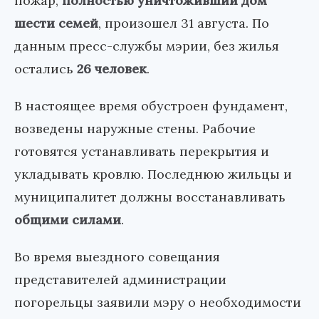
пожар,
полностью уничтоживший дом
шести семей
, произошел 31 августа. По
данным пресс-службы мэрии, без жилья
остались
26 человек
.
В настоящее время обустроен фундамент,
возведены наружные стены. Рабочие
готовятся устанавливать перекрытия и
укладывать кровлю. Последнюю жильцы и
муниципалитет должны восстанавливать
общими силами
.
Во время выездного совещания
представителей администрации
погорельцы заявили мэру о необходимости