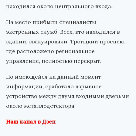
находился около центрального входа.
На место прибыли специалисты
экстренных служб. Всех, кто находился в
здании, эвакуировали. Троицкий проспект,
где расположено региональное
управление, полностью перекрыт.
По имеющейся на данный момент
информации, сработало взрывное
устройство между двумя входными дверьми
около металлодетектора.
Наш канал в Дзен