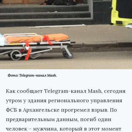
Фото: Telegram-канал Mash.
Как сообщает Telegram-канал Mash, сегодня
утром у здания регионального управления
ФСБ в Архангельске прогремел взрыв. По
предварительным данным, погиб один
человек – мужчина, который в этот момент