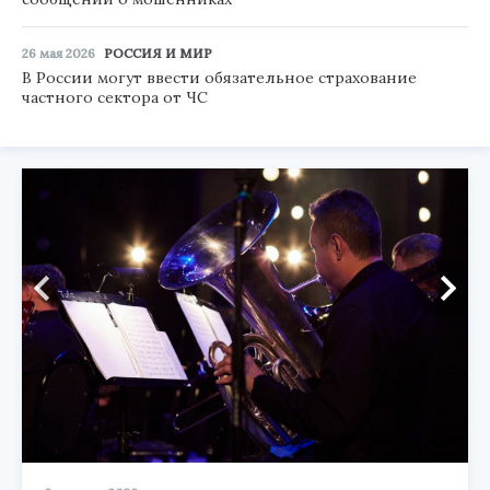
26 мая 2026
РОССИЯ И МИР
В России могут ввести обязательное страхование
частного сектора от ЧС