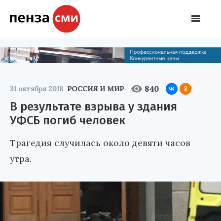
840
31 октября 2018
РОССИЯ И МИР
В результате взрыва у здания
УФСБ погиб человек
Трагедия случилась около девяти часов
утра.