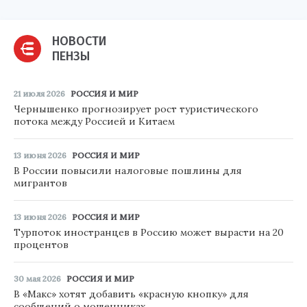
НОВОСТИ
ПЕНЗЫ
21 июля 2026
РОССИЯ И МИР
Чернышенко прогнозирует рост туристического
потока между Россией и Китаем
13 июня 2026
РОССИЯ И МИР
В России повысили налоговые пошлины для
мигрантов
13 июня 2026
РОССИЯ И МИР
Турпоток иностранцев в Россию может вырасти на 20
процентов
30 мая 2026
РОССИЯ И МИР
В «Макс» хотят добавить «красную кнопку» для
сообщений о мошенниках