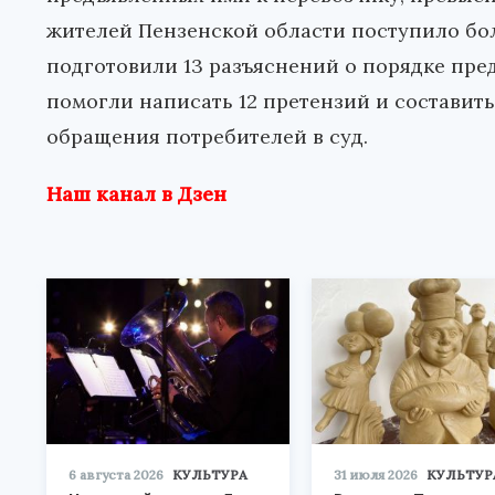
жителей Пензенской области поступило бо
подготовили 13 разъяснений о порядке пре
помогли написать 12 претензий и составить
обращения потребителей в суд.
Наш канал в Дзен
6 августа 2026
КУЛЬТУРА
31 июля 2026
КУЛЬТУР