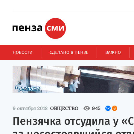
НОВОСТИ
СДЕЛАНО В ПЕНЗЕ
ВАЖНО
9 октября 2018
ОБЩЕСТВО
945
Пензячка отсудила у «