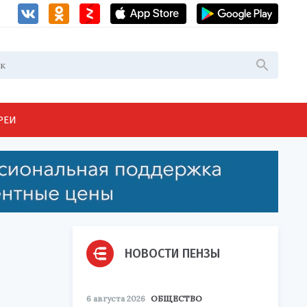
РЕИ
НОВОСТИ ПЕНЗЫ
6 августа 2026
ОБЩЕСТВО