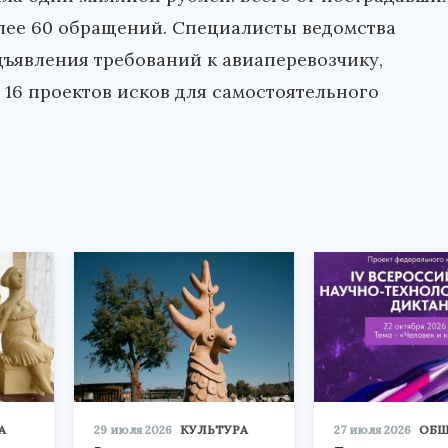
лее 60 обращений. Специалисты ведомства
дъявления требований к авиаперевозчику,
 16 проектов исков для самостоятельного
А
29 июля 2026
КУЛЬТУРА
27 июля 2026
ОБЩ