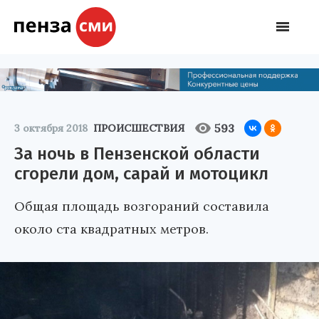
593
3 октября 2018
ПРОИСШЕСТВИЯ
За ночь в Пензенской области
сгорели дом, сарай и мотоцикл
Общая площадь возгораний составила
около ста квадратных метров.