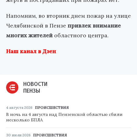
Напомним, во вторник днем пожар на улице
Челябинской в Пензе
привлек внимание
многих жителей
областного центра.
Наш канал в Дзен
НОВОСТИ
ПЕНЗЫ
4 августа 2026
ПРОИСШЕСТВИЯ
В ночь на 4 августа над Пензенской областью сбили
несколько БПЛА
30 июля 2026
ПРОИСШЕСТВИЯ