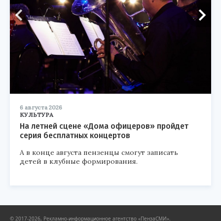
6 августа 2026
КУЛЬТУРА
На летней сцене «Дома офицеров» пройдет
серия бесплатных концертов
А в конце августа пензенцы смогут записать
детей в клубные формирования.
© 2017-2026, Рекламно-информационное агентство «ПензаСМИ».