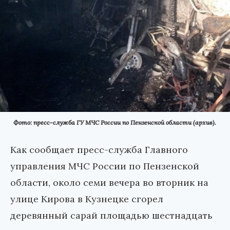
Фото: пресс-служба ГУ МЧС России по Пензенской области (архив).
Как сообщает пресс-служба Главного
управления МЧС России по Пензенской
области, около семи вечера во вторник на
улице Кирова в Кузнецке сгорел
деревянный сарай площадью шестнадцать