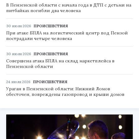
В Пензенской области с начала года в ДТП с детьми на
питбайках погибли два человека
30 июля 2026
ПРОИСШЕСТВИЯ
При атаке БПЛА на логистический центр под Пензой
пострадали четыре человека
30 июля 2026
ПРОИСШЕСТВИЯ
Совершена атака БПЛА на склад маркетплейса в
Пензенской области
24 июля 2026
ПРОИСШЕСТВИЯ
Ураган в Пензенской области: Нижний Ломов
обесточен, повреждены газопровод и крыши домов