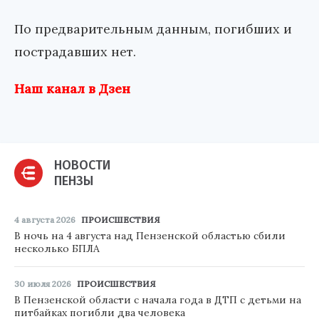
По предварительным данным, погибших и
пострадавших нет.
Наш канал в Дзен
НОВОСТИ
ПЕНЗЫ
4 августа 2026
ПРОИСШЕСТВИЯ
В ночь на 4 августа над Пензенской областью сбили
несколько БПЛА
30 июля 2026
ПРОИСШЕСТВИЯ
В Пензенской области с начала года в ДТП с детьми на
питбайках погибли два человека