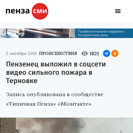
1821
2 октября 2018
ПРОИСШЕСТВИЯ
Пензенец выложил в соцсети
видео сильного пожара в
Терновке
Запись опубликована в сообществе
«Типичная Пенза» «ВКонтакте».