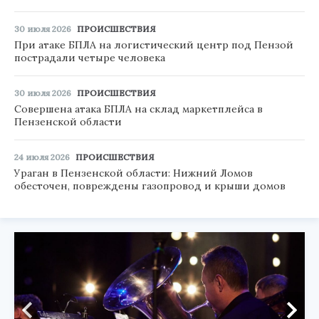
30 июля 2026
ПРОИСШЕСТВИЯ
При атаке БПЛА на логистический центр под Пензой
пострадали четыре человека
30 июля 2026
ПРОИСШЕСТВИЯ
Совершена атака БПЛА на склад маркетплейса в
Пензенской области
24 июля 2026
ПРОИСШЕСТВИЯ
Ураган в Пензенской области: Нижний Ломов
обесточен, повреждены газопровод и крыши домов