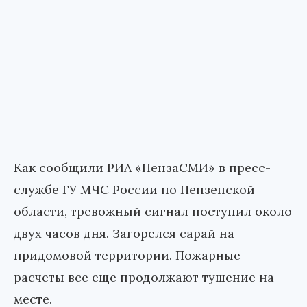
Как сообщили РИА «ПензаСМИ» в пресс-
службе ГУ МЧС России по Пензенской
области, тревожный сигнал поступил около
двух часов дня. Загорелся сарай на
придомовой территории. Пожарные
расчеты все еще продолжают тушение на
месте.