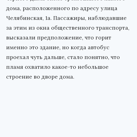
дома, расположенного по адресу улица
Челябинская, 1а. Пассажиры, наблюдавшие
за этим из окна общественного транспорта,
высказали предположение, что горит
именно это здание, но когда автобус
проехал чуть дальше, стало понятно, что
пламя охватило какое-то небольшое
строение во дворе дома.