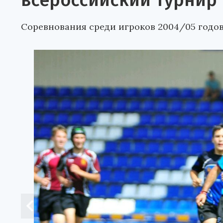
всероссийский турнир
Соревнования среди игроков 2004/05 годо