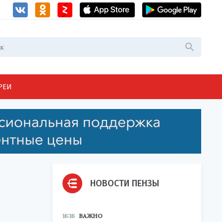
РЕИ
НОВОСТИ ПЕНЗЫ
16:16
ВАЖНО