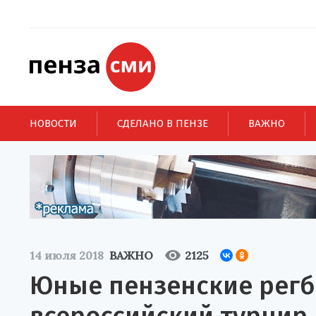
НОВОСТИ
СДЕЛАНО В ПЕНЗЕ
ВАЖНО
14 июля 2018
ВАЖНО
2125
Юные пензенские рег