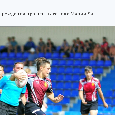
в рождения прошли в столице Марий Эл.