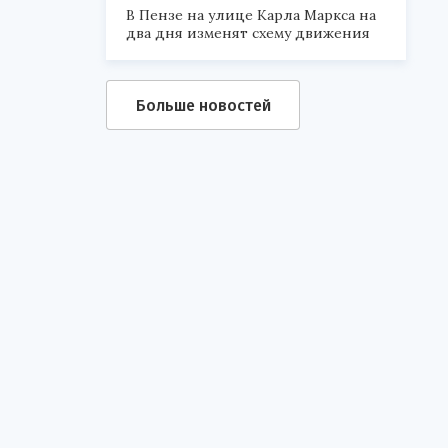
В Пензе на улице Карла Маркса на
два дня изменят схему движения
Больше новостей