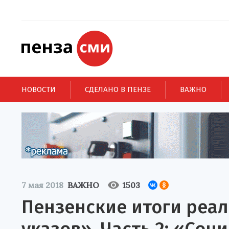
НОВОСТИ
СДЕЛАНО В ПЕНЗЕ
ВАЖНО
7 мая 2018
ВАЖНО
1503
Пензенские итоги реа