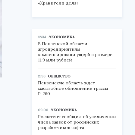
«Хранители дела»
12:34
ЭКОНОМИКА
В Пензенской области
агропредприятиям
компенсировали ущерб в размере
11,9 млн рублей
11:36
ОБЩЕСТВО
Пензенскую область ждет
масштабное обновление трассы
Р-260
09:00
ЭКОНОМИКА
Роспатент сообщил об увеличении
числа заявок от российских
разработчиков софта
.