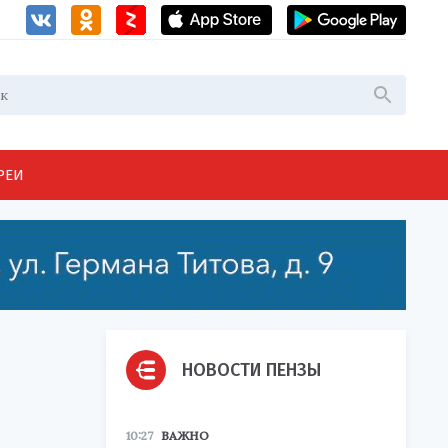
РЕИ
НОВОСТИ ПЕНЗЫ
10:27
ВАЖНО