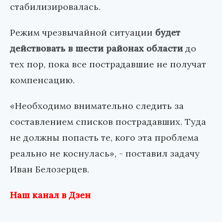
стабилизировалась.
Режим чрезвычайной ситуации
будет
действовать в шести районах области
до
тех пор, пока все пострадавшие не получат
компенсацию.
«Необходимо внимательно следить за
составлением списков пострадавших. Туда
не должны попасть те, кого эта проблема
реально не коснулась», - поставил задачу
Иван Белозерцев.
Наш канал в Дзен