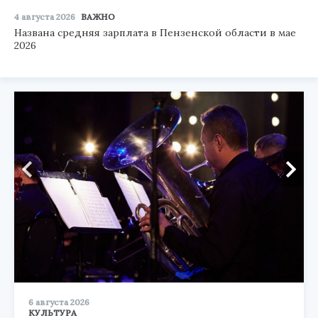
4 августа 2026
ВАЖНО
Названа средняя зарплата в Пензенской области в мае
2026
6 августа 2026
КУЛЬТУРА