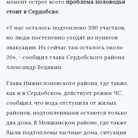
момент острее всего
проблема половодья
стоит в Сердобске
.
«У нас осталось подтоплено 390 участков,
но люди постепенно уходят из пунктов
эвакуации. Их сейчас там осталось около
20», - сообщил глава Сердобского района
Александр Бедикин.
Глава Нижнеломовского района, где также,
как и в Сердобском, действует режим ЧС,
сообщил, что вода отступила от жилых
районов, подтопленными остаются только
два дома. В Мокшанском районе, где также
были подтоплены частные дома, ситуация