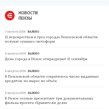
НОВОСТИ
ПЕНЗЫ
7 августа 2026
ВАЖНО
12 перекрестков в трех городах Пензенской области
получат «умные» светофоры
6 августа 2026
ВАЖНО
День города в Пензе отпразднуют 12 сентября
6 августа 2026
ВАЖНО
В Пензенской области сократилось число выданных
кредитов, но вырос их объём
5 августа 2026
ВАЖНО
В Пензе осенью презентуют три документальных
фильма проекта «Хранители дела»