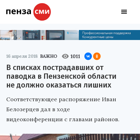
1011
16 апреля 2018
ВАЖНО
В списках пострадавших от
паводка в Пензенской области
не должно оказаться лишних
Соответствующее распоряжение Иван
Белозерцев дал в ходе
видеоконференции с главами районов.