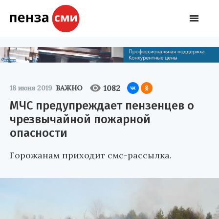
1082
18 июня 2019
ВАЖНО
МЧС предупреждает пензенцев о
чрезвычайной пожарной
опасности
Горожанам приходит смс-рассылка.