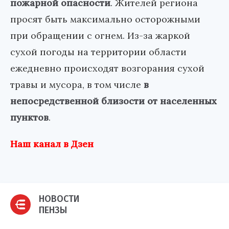
пожарной опасности
. Жителей региона
просят быть максимально осторожными
при обращении с огнем. Из-за жаркой
сухой погоды на территории области
ежедневно происходят возгорания сухой
травы и мусора, в том числе
в
непосредственной близости от населенных
пунктов
.
Наш канал в Дзен
НОВОСТИ
ПЕНЗЫ