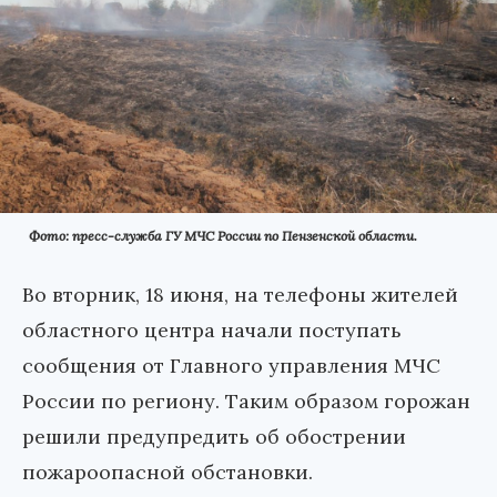
Фото: пресс-служба ГУ МЧС России по Пензенской области.
Во вторник, 18 июня, на телефоны жителей
областного центра начали поступать
сообщения от Главного управления МЧС
России по региону. Таким образом горожан
решили предупредить об обострении
пожароопасной обстановки.