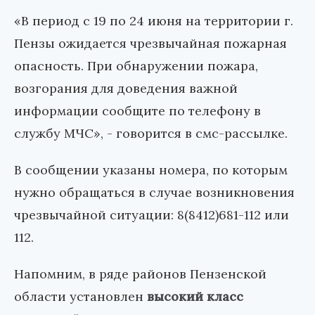
«В период с 19 по 24 июня на территории г.
Пензы ожидается чрезвычайная пожарная
опасность. При обнаружении пожара,
возгорания для доведения важной
информации сообщите по телефону в
службу МЧС», - говорится в смс-рассылке.
В сообщении указаны номера, по которым
нужно обращаться в случае возникновения
чрезвычайной ситуации: 8(8412)681-112 или
112.
Напомним, в ряде районов Пензенской
области установлен
высокий класс