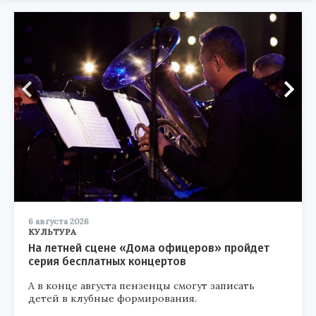
6 августа 2026
КУЛЬТУРА
На летней сцене «Дома офицеров» пройдет
серия бесплатных концертов
А в конце августа пензенцы смогут записать
детей в клубные формирования.