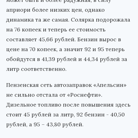
априори более низких цен, однако
динамика та же самая. Солярка подорожала
на 76 копеек и теперь ее стоимость
составляет 45,66 рублей. Бензин вырос в
цене на 70 копеек, а значит 92 и 95 теперь
обойдутся в 41,39 рублей и 44,34 рублей за
литр соответственно.
Пензенская сеть автозаправок «Апельсин»
не сильно отстала от «Роснефти».
Дизельное топливо после повышения здесь
стоит 45 рублей за литр, 92 бензин - 40,50
рублей, а 95 – 43,80 рублей.