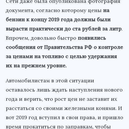
Сети даже была опубликована фотография
документа, согласно которому цены
на
бензин к концу 2019 года должны были
вырасти практически до ста рублей за литр
.
Впрочем, довольно быстро
появились
сообщения от Правительства РФ о контроле
за ценами на топливо с целью удержания
их на прежнем уровне.
Автомобилистам в этой ситуации
оставалось лишь ждать наступления нового
года и верить, что рост цен не заставит их
расстаться со своими железными конями. И
вот 2019 год вступил в свои права, и пришло
время прокатиться по заправкам, чтобы