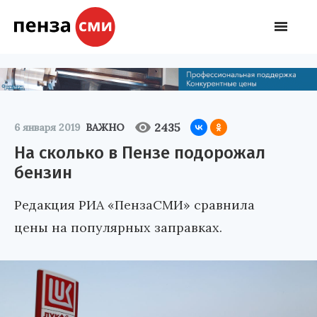
2435
6 января 2019
ВАЖНО
На сколько в Пензе подорожал
бензин
Редакция РИА «ПензаСМИ» сравнила
цены на популярных заправках.