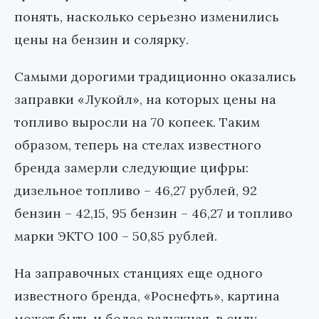
понять, насколько серьезно изменились
цены на бензин и солярку.
Самыми дорогими традиционно оказались
заправки «Лукойл», на которых цены на
топливо выросли на 70 копеек. Таким
образом, теперь на стелах известного
бренда замерли следующие цифры:
дизельное топливо – 46,27 рублей, 92
бензин – 42,15, 95 бензин – 46,27 и топливо
марки ЭКТО 100 – 50,85 рублей.
На заправочных станциях еще одного
известного бренда, «Роснефть», картина
может быть и более радужная, в силу