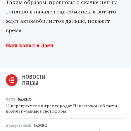
Таким образом, прогнозы о скачке цен на
топливо в начале года сбылись, а вот что
ждет автомобилистов дальше, покажет
время.
Наш канал в Дзен
НОВОСТИ
ПЕНЗЫ
06:33
ВАЖНО
12 перекрестков в трех городах Пензенской области
получат «умные» светофоры
6 августа 2026
ВАЖНО