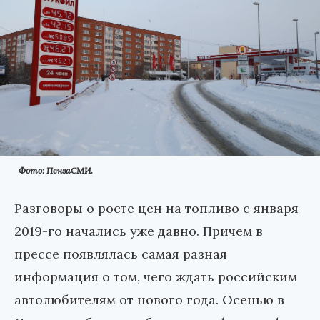
Фото: ПензаСМИ.
Разговоры о росте цен на топливо с января
2019-го начались уже давно. Причем в
прессе появлялась самая разная
информация о том, чего ждать российским
автолюбителям от нового года. Осенью в