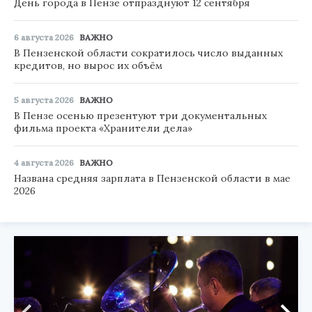
День города в Пензе отпразднуют 12 сентября
6 августа 2026
ВАЖНО
В Пензенской области сократилось число выданных
кредитов, но вырос их объём
5 августа 2026
ВАЖНО
В Пензе осенью презентуют три документальных
фильма проекта «Хранители дела»
4 августа 2026
ВАЖНО
Названа средняя зарплата в Пензенской области в мае
2026