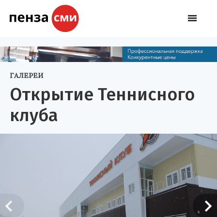
ГАЛЕРЕИ
Открытие Теннисного
клуба