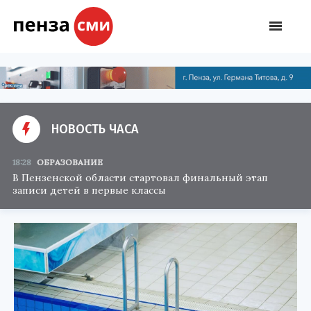
НОВОСТЬ ЧАСА
18:28
ОБРАЗОВАНИЕ
В Пензенской области стартовал финальный этап
записи детей в первые классы