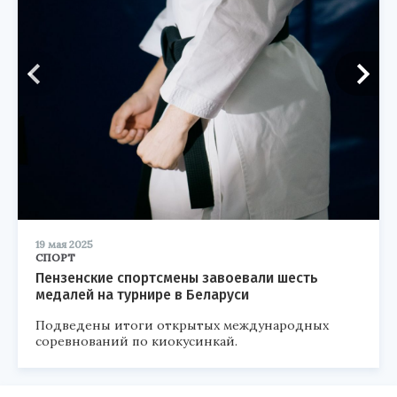
19 мая 2025
СПОРТ
Пензенские спортсмены завоевали шесть
медалей на турнире в Беларуси
Подведены итоги открытых международных
соревнований по киокусинкай.