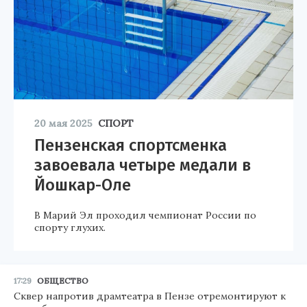
20 мая 2025
СПОРТ
Пензенская спортсменка
завоевала четыре медали в
Йошкар-Оле
В Марий Эл проходил чемпионат России по
спорту глухих.
17:29
ОБЩЕСТВО
Сквер напротив драмтеатра в Пензе отремонтируют к