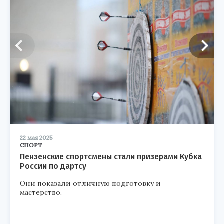
22 мая 2025
СПОРТ
Пензенские спортсмены стали призерами Кубка
России по дартсу
Они показали отличную подготовку и
мастерство.