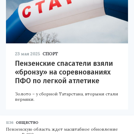
23 мая 2025
СПОРТ
Пензенские спасатели взяли
«бронзу» на соревнованиях
ПФО по легкой атлетике
Золото – у сборной Татарстана, вторыми стали
пермяки.
11:36
ОБЩЕСТВО
Пензенскую область ждет масштабное обновление