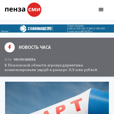
НОВОСТЬ ЧАСА
12:34
ЭКОНОМИКА
В Пензенской области агропредприятиям
компенсировали ущерб в размере 11,9 млн рублей