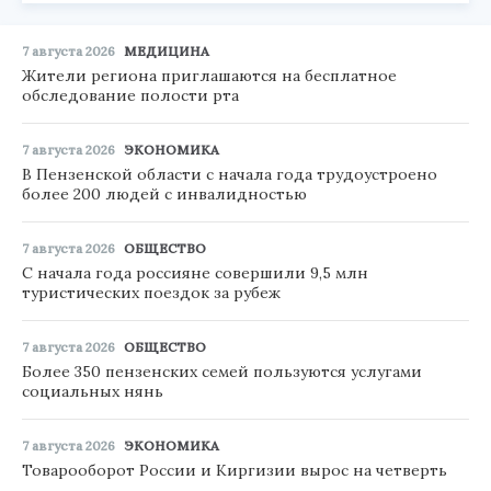
7 августа 2026
МЕДИЦИНА
Жители региона приглашаются на бесплатное
обследование полости рта
7 августа 2026
ЭКОНОМИКА
В Пензенской области с начала года трудоустроено
более 200 людей с инвалидностью
7 августа 2026
ОБЩЕСТВО
С начала года россияне совершили 9,5 млн
туристических поездок за рубеж
7 августа 2026
ОБЩЕСТВО
Более 350 пензенских семей пользуются услугами
социальных нянь
7 августа 2026
ЭКОНОМИКА
Товарооборот России и Киргизии вырос на четверть