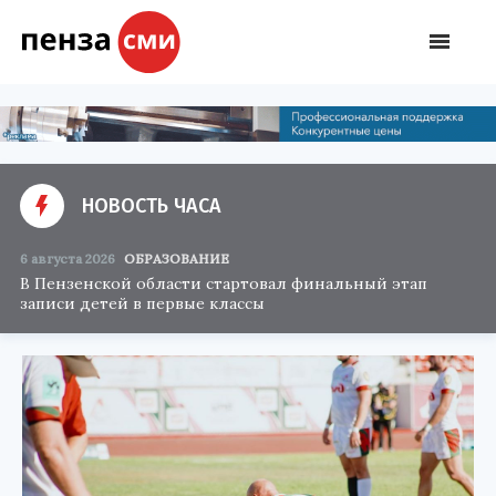
НОВОСТЬ ЧАСА
6 августа 2026
ОБРАЗОВАНИЕ
В Пензенской области стартовал финальный этап
записи детей в первые классы