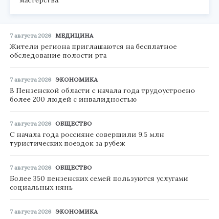
7 августа 2026
МЕДИЦИНА
Жители региона приглашаются на бесплатное
обследование полости рта
7 августа 2026
ЭКОНОМИКА
В Пензенской области с начала года трудоустроено
более 200 людей с инвалидностью
7 августа 2026
ОБЩЕСТВО
С начала года россияне совершили 9,5 млн
туристических поездок за рубеж
7 августа 2026
ОБЩЕСТВО
Более 350 пензенских семей пользуются услугами
социальных нянь
7 августа 2026
ЭКОНОМИКА