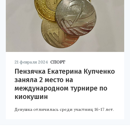
21 февраля 2024
СПОРТ
Пензячка Екатерина Купченко
заняла 2 место на
международном турнире по
киокушин
Девушка отличилась среди участниц 16-17 лет.