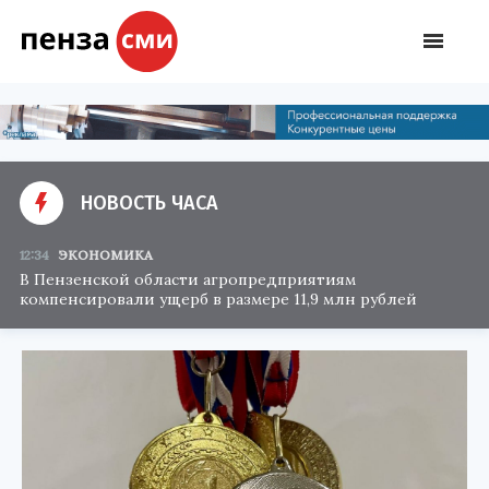
НОВОСТЬ ЧАСА
12:34
ЭКОНОМИКА
В Пензенской области агропредприятиям
компенсировали ущерб в размере 11,9 млн рублей