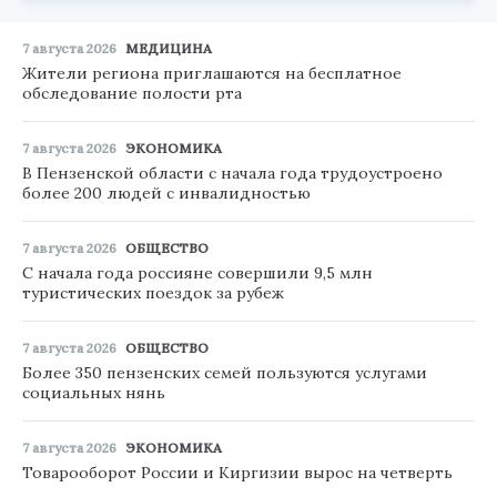
7 августа 2026
МЕДИЦИНА
Жители региона приглашаются на бесплатное
обследование полости рта
7 августа 2026
ЭКОНОМИКА
В Пензенской области с начала года трудоустроено
более 200 людей с инвалидностью
7 августа 2026
ОБЩЕСТВО
С начала года россияне совершили 9,5 млн
туристических поездок за рубеж
7 августа 2026
ОБЩЕСТВО
Более 350 пензенских семей пользуются услугами
социальных нянь
7 августа 2026
ЭКОНОМИКА
Товарооборот России и Киргизии вырос на четверть