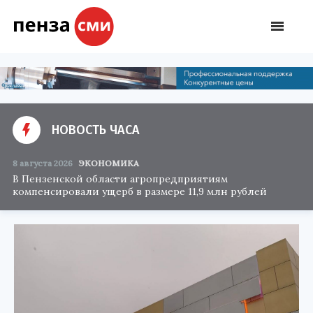
НОВОСТЬ ЧАСА
8 августа 2026
ЭКОНОМИКА
В Пензенской области агропредприятиям
компенсировали ущерб в размере 11,9 млн рублей