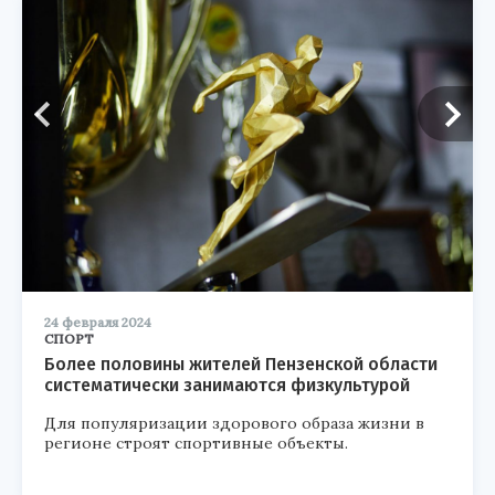
24 февраля 2024
СПОРТ
Более половины жителей Пензенской области
систематически занимаются физкультурой
Для популяризации здорового образа жизни в
регионе строят спортивные объекты.