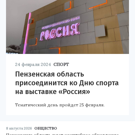
24 февраля 2024
СПОРТ
Пензенская область
присоединится ко Дню спорта
на выставке «Россия»
Тематический день пройдет 25 февраля.
8 августа 2026
ОБЩЕСТВО
Пензенскую область ждет масштабное обновление