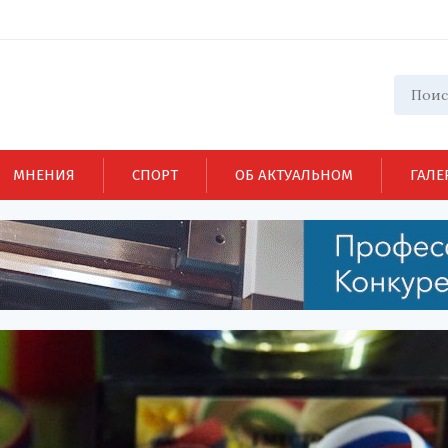
МНЕНИЯ
СПОРТ
ОБ АКТУАЛЬНОМ
ГАЛЕ