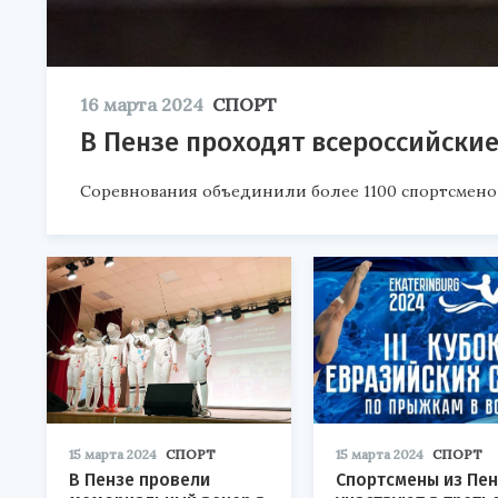
16 марта 2024
СПОРТ
В Пензе проходят всероссийские
Соревнования объединили более 1100 спортсмено
15 марта 2024
СПОРТ
15 марта 2024
СПОРТ
В Пензе провели
Спортсмены из Пе