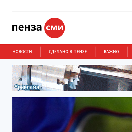
НОВОСТИ
СДЕЛАНО В ПЕНЗЕ
ВАЖНО