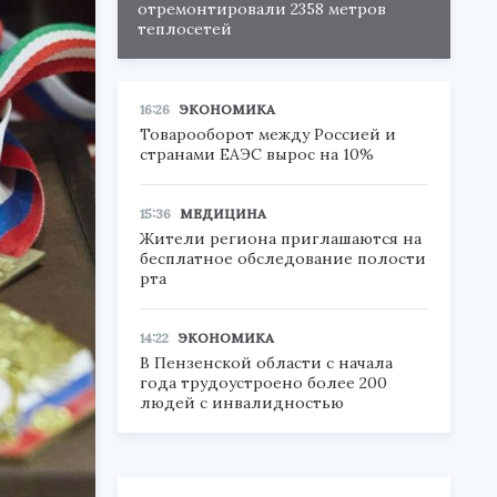
отремонтировали 2358 метров
теплосетей
16:26
ЭКОНОМИКА
Товарооборот между Россией и
странами ЕАЭС вырос на 10%
15:36
МЕДИЦИНА
Жители региона приглашаются на
бесплатное обследование полости
рта
14:22
ЭКОНОМИКА
В Пензенской области с начала
года трудоустроено более 200
людей с инвалидностью