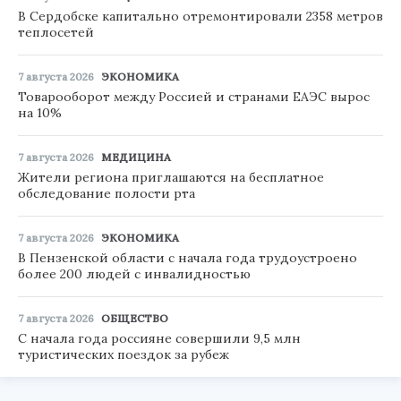
В Сердобске капитально отремонтировали 2358 метров
теплосетей
7 августа 2026
ЭКОНОМИКА
Товарооборот между Россией и странами ЕАЭС вырос
на 10%
7 августа 2026
МЕДИЦИНА
Жители региона приглашаются на бесплатное
обследование полости рта
7 августа 2026
ЭКОНОМИКА
В Пензенской области с начала года трудоустроено
более 200 людей с инвалидностью
7 августа 2026
ОБЩЕСТВО
С начала года россияне совершили 9,5 млн
туристических поездок за рубеж