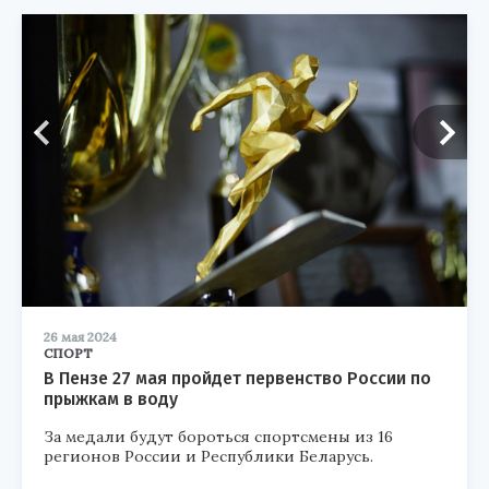
26 мая 2024
СПОРТ
В Пензе 27 мая пройдет первенство России по
прыжкам в воду
За медали будут бороться спортсмены из 16
регионов России и Республики Беларусь.