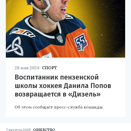
26 мая 2024
СПОРТ
Воспитанник пензенской
школы хоккея Данила Попов
возвращается в «Дизель»
Об этом сообщает пресс-служба команды.
7 августа 2026
ОБЩЕСТВО