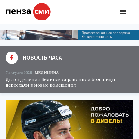
НОВОСТЬ ЧАСА
7 августа 2026
МЕДИЦИНА
Два отделения Белинской районной больницы
переехали в новые помещения