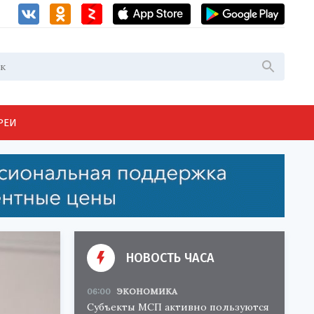
РЕИ
НОВОСТЬ ЧАСА
06:00
ЭКОНОМИКА
Субъекты МСП активно пользуются