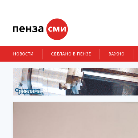
НОВОСТИ
СДЕЛАНО В ПЕНЗЕ
ВАЖНО