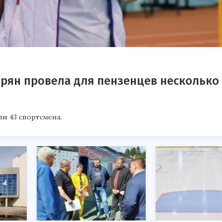
рян провела для пензенцев несколько
и 43 спортсмена.