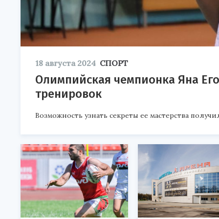
18 августа 2024
СПОРТ
Олимпийская чемпионка Яна Его
тренировок
Возможность узнать секреты ее мастерства получил