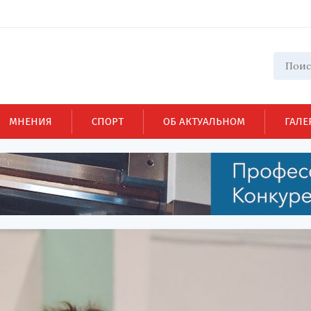
МНЕНИЯ
СПОРТ
ОБ АКТУАЛЬНОМ
ГАЛЕ