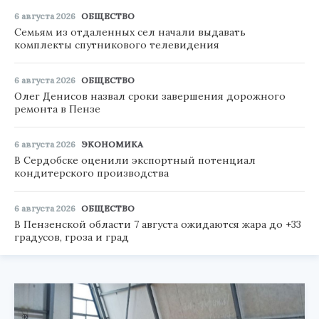
6 августа 2026
ОБЩЕСТВО
Семьям из отдаленных сел начали выдавать
комплекты спутникового телевидения
6 августа 2026
ОБЩЕСТВО
Олег Денисов назвал сроки завершения дорожного
ремонта в Пензе
6 августа 2026
ЭКОНОМИКА
В Сердобске оценили экспортный потенциал
кондитерского производства
6 августа 2026
ОБЩЕСТВО
В Пензенской области 7 августа ожидаются жара до +33
градусов, гроза и град