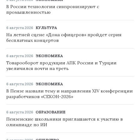
В России технологии синхронизируют с
промышленностью
6 августа 2026
КУЛЬТУРА
На летней сцене «Дома офицеров» пройдет серия
бесплатных концертов
6 августа 2026
ЭКОНОМИКА
Товарооборот продукции АПК России и Турции
увеличился почти на треть
6 августа 2026
ЭКОНОМИКА
В Пензе назвали тему и направления XIV конференции
разработчиков «СЕКОН-2026»
6 августа 2026
ОБРАЗОВАНИЕ
Пензенские школьники приглашаются к участию в
олимпиаде по ИИ