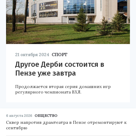
21 октября 2024
СПОРТ
Другое Дерби состоится в
Пензе уже завтра
Продолжается вторая серия домашних игр
регулярного чемпионата ВХЛ.
6 августа 2026
ОБЩЕСТВО
Сквер напротив драмтеатра в Пензе отремонтируют к
сентябрю