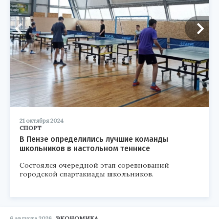
21 октября 2024
СПОРТ
В Пензе определились лучшие команды
школьников в настольном теннисе
Состоялся очередной этап соревнований
городской спартакиады школьников.
6 августа 2026
ЭКОНОМИКА