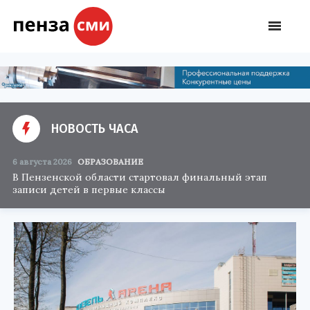
НОВОСТЬ ЧАСА
6 августа 2026
ОБРАЗОВАНИЕ
В Пензенской области стартовал финальный этап
записи детей в первые классы