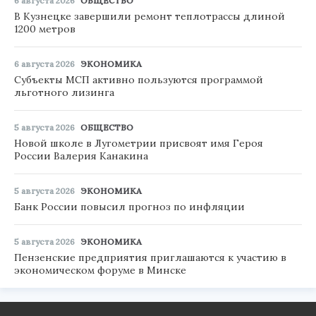
6 августа 2026
ОБЩЕСТВО
В Кузнецке завершили ремонт теплотрассы длиной
1200 метров
6 августа 2026
ЭКОНОМИКА
Субъекты МСП активно пользуются программой
льготного лизинга
5 августа 2026
ОБЩЕСТВО
Новой школе в Лугометрии присвоят имя Героя
России Валерия Канакина
5 августа 2026
ЭКОНОМИКА
Банк России повысил прогноз по инфляции
5 августа 2026
ЭКОНОМИКА
Пензенские предприятия приглашаются к участию в
экономическом форуме в Минске