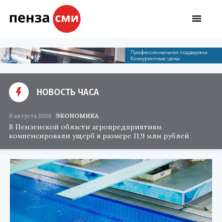
НОВОСТЬ ЧАСА
8 августа 2026
ЭКОНОМИКА
В Пензенской области агропредприятиям
компенсировали ущерб в размере 11,9 млн рублей