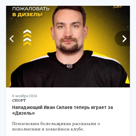
6 ноября 2024
СПОРТ
Нападающий Иван Силаев теперь играет за
«Дизель»
Пензенским болельщикам рассказали о
пополнении в хоккейном клубе.