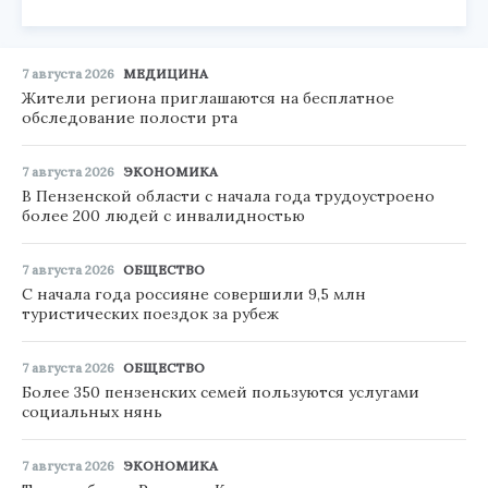
7 августа 2026
МЕДИЦИНА
Жители региона приглашаются на бесплатное
обследование полости рта
7 августа 2026
ЭКОНОМИКА
В Пензенской области с начала года трудоустроено
более 200 людей с инвалидностью
7 августа 2026
ОБЩЕСТВО
С начала года россияне совершили 9,5 млн
туристических поездок за рубеж
7 августа 2026
ОБЩЕСТВО
Более 350 пензенских семей пользуются услугами
социальных нянь
7 августа 2026
ЭКОНОМИКА