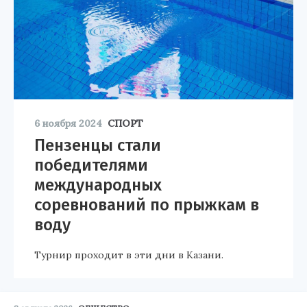
6 ноября 2024
СПОРТ
Пензенцы стали
победителями
международных
соревнований по прыжкам в
воду
Турнир проходит в эти дни в Казани.