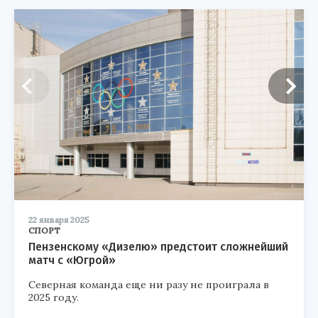
22 января 2025
СПОРТ
Пензенскому «Дизелю» предстоит сложнейший
матч с «Югрой»
Северная команда еще ни разу не проиграла в
2025 году.