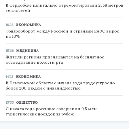
В Сердобске капитально отремонтировали 2358 метров
теплосетей
16:26
ЭКОНОМИКА
Товарооборот между Россией и странами ЕАЭС вырос
на 10%
15:36
МЕДИЦИНА
Жители региона приглашаются на бесплатное
обследование полости рта
14:22
ЭКОНОМИКА
В Пензенской области с начала года трудоустроено
более 200 людей с инвалидностью
13:33
ОБЩЕСТВО
С начала года россияне совершили 9,5 млн
туристических поездок за рубеж