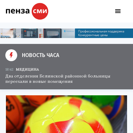
НОВОСТЬ ЧАСА
18:42
МЕДИЦИНА
Два отделения Белинской районной больницы
переехали в новые помещения