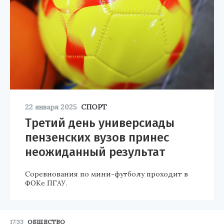
22 января 2025
СПОРТ
Третий день универсиады
пензенских вузов принес
неожиданный результат
Соревнования по мини-футболу проходит в
ФОКе ПГАУ.
17:33
ОБЩЕСТВО