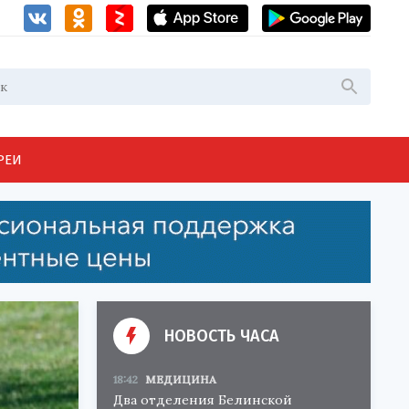
РЕИ
НОВОСТЬ ЧАСА
18:42
МЕДИЦИНА
Два отделения Белинской