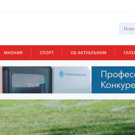
МНЕНИЯ
СПОРТ
ОБ АКТУАЛЬНОМ
ГАЛЕ