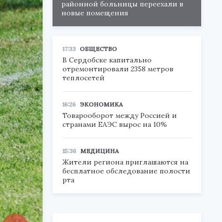
районной больницы переехали в
новые помещения
17:33
ОБЩЕСТВО
В Сердобске капитально
отремонтировали 2358 метров
теплосетей
16:26
ЭКОНОМИКА
Товарооборот между Россией и
странами ЕАЭС вырос на 10%
15:36
МЕДИЦИНА
Жители региона приглашаются на
бесплатное обследование полости
рта