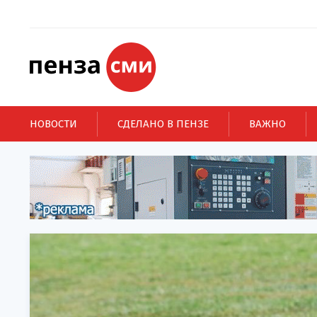
НОВОСТИ
СДЕЛАНО В ПЕНЗЕ
ВАЖНО