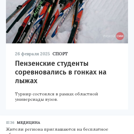
26 февраля 2025
СПОРТ
Пензенские студенты
соревновались в гонках на
лыжах
Турнир состоялся в рамках областной
универсиады вузов.
15:36
МЕДИЦИНА
Жители региона приглашаются на бесплатное