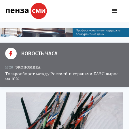
НОВОСТЬ ЧАСА
16:26
ЭКОНОМИКА
Товарооборот между Россией и странами ЕАЭС вырос
на 10%