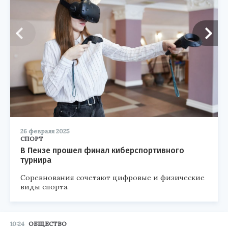
26 февраля 2025
СПОРТ
В Пензе прошел финал киберспортивного
турнира
Соревнования сочетают цифровые и физические
виды спорта.
10:24
ОБЩЕСТВО