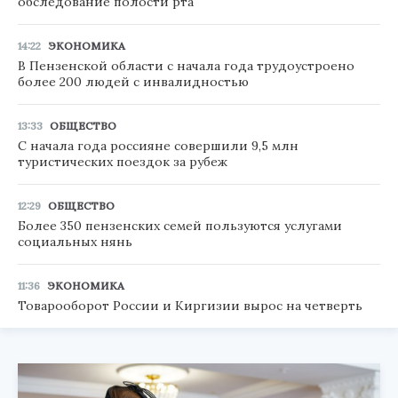
обследование полости рта
14:22
ЭКОНОМИКА
В Пензенской области с начала года трудоустроено
более 200 людей с инвалидностью
13:33
ОБЩЕСТВО
С начала года россияне совершили 9,5 млн
туристических поездок за рубеж
12:29
ОБЩЕСТВО
Более 350 пензенских семей пользуются услугами
социальных нянь
11:36
ЭКОНОМИКА
Товарооборот России и Киргизии вырос на четверть