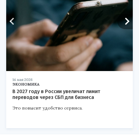
14 мая 2026
ЭКОНОМИКА
В 2027 году в России увеличат лимит
переводов через СБП для бизнеса
Это повысит удобство сервиса.