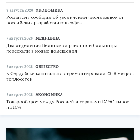
8 августа 2026
ЭКОНОМИКА
Роспатент сообщил об увеличении числа заявок от
российских разработчиков софта
7 августа 2026
МЕДИЦИНА
Два отделения Белинской районной больницы
переехали в новые помещения
7 августа 2026
ОБЩЕСТВО
В Сердобске капитально отремонтировали 2358 метров
теплосетей
7 августа 2026
ЭКОНОМИКА
Товарооборот между Россией и странами ЕАЭС вырос
на 10%