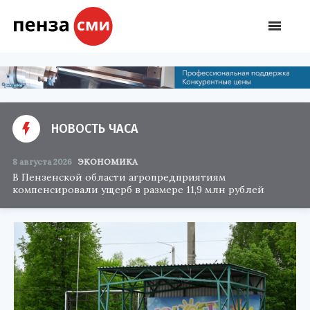
НОВОСТЬ ЧАСА
8 августа 2026
ЭКОНОМИКА
В Пензенской области агропредприятиям
компенсировали ущерб в размере 11,9 млн рублей