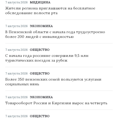
7 августа 2026
МЕДИЦИНА
Жители региона приглашаются на бесплатное
обследование полости рта
7 августа 2026
ЭКОНОМИКА
В Пензенской области с начала года трудоустроено
более 200 людей с инвалидностью
7 августа 2026
ОБЩЕСТВО
С начала года россияне совершили 9,5 млн
туристических поездок за рубеж
7 августа 2026
ОБЩЕСТВО
Более 350 пензенских семей пользуются услугами
социальных нянь
7 августа 2026
ЭКОНОМИКА
Товарооборот России и Киргизии вырос на четверть
7 августа 2026
ОБЩЕСТВО