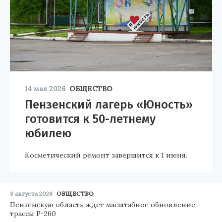
14 мая 2026
ОБЩЕСТВО
Пензенский лагерь «Юность»
готовится к 50-летнему
юбилею
Косметический ремонт завершится к 1 июня.
8 августа 2026
ОБЩЕСТВО
Пензенскую область ждет масштабное обновление
трассы Р-260