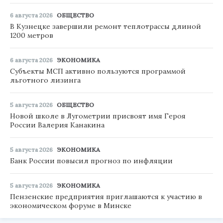
6 августа 2026
ОБЩЕСТВО
В Кузнецке завершили ремонт теплотрассы длиной
1200 метров
6 августа 2026
ЭКОНОМИКА
Субъекты МСП активно пользуются программой
льготного лизинга
5 августа 2026
ОБЩЕСТВО
Новой школе в Лугометрии присвоят имя Героя
России Валерия Канакина
5 августа 2026
ЭКОНОМИКА
Банк России повысил прогноз по инфляции
5 августа 2026
ЭКОНОМИКА
Пензенские предприятия приглашаются к участию в
экономическом форуме в Минске