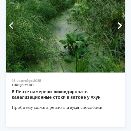
26 сентября 2025
ОБЩЕСТВО
В Пензе намерены ликвидировать
канализационные стоки в затоне у Ахун
Проблему можно решить двумя способами.