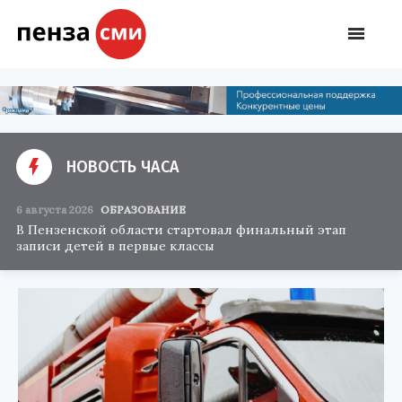
НОВОСТЬ ЧАСА
6 августа 2026
ОБРАЗОВАНИЕ
В Пензенской области стартовал финальный этап
записи детей в первые классы