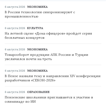
6 августа 2026
ЭКОНОМИКА
В России технологии синхронизируют с
промышленностью
6 августа 2026
КУЛЬТУРА
На летней сцене «Дома офицеров» пройдет серия
бесплатных концертов
6 августа 2026
ЭКОНОМИКА
Товарооборот продукции АПК России и Турции
увеличился почти на треть
6 августа 2026
ЭКОНОМИКА
В Пензе назвали тему и направления XIV конференции
разработчиков «СЕКОН-2026»
6 августа 2026
ОБРАЗОВАНИЕ
Пензенские школьники приглашаются к участию в
олимпиаде по ИИ