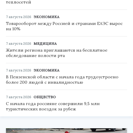
теплосетей
7 августа 2026
ЭКОНОМИКА
Товарооборот между Россией и странами ЕАЭС вырос
на 10%
7 августа 2026
МЕДИЦИНА
Жители региона приглашаются на бесплатное
обследование полости рта
7 августа 2026
ЭКОНОМИКА
В Пензенской области с начала года трудоустроено
более 200 людей с инвалидностью
7 августа 2026
ОБЩЕСТВО
С начала года россияне совершили 9,5 млн
туристических поездок за рубеж