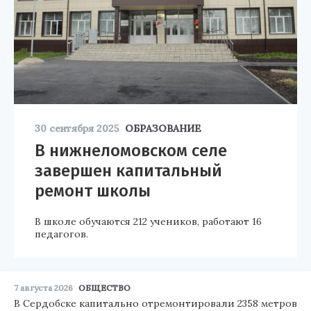
30 сентября 2025
ОБРАЗОВАНИЕ
В нижнеломовском селе
завершен капитальный
ремонт школы
В школе обучаются 212 учеников, работают 16
педагогов.
7 августа 2026
ОБЩЕСТВО
В Сердобске капитально отремонтировали 2358 метров