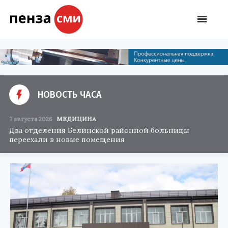
НОВОСТЬ ЧАСА
7 августа 2026
МЕДИЦИНА
Два отделения Белинской районной больницы
переехали в новые помещения