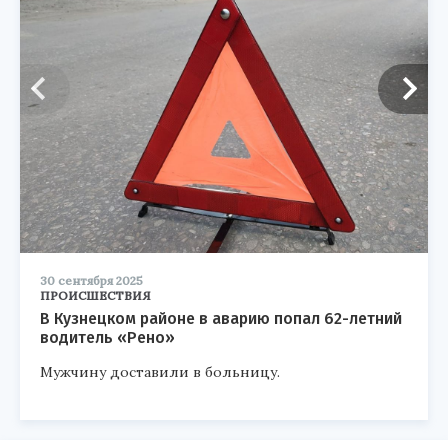
30 сентября 2025
ПРОИСШЕСТВИЯ
В Кузнецком районе в аварию попал 62-летний
водитель «Рено»
Мужчину доставили в больницу.