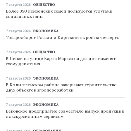
7 августа 2026
ОБЩЕСТВО
Более 350 пензенских семей пользуются услугами
социальных нянь
7 августа 2026
ЭКОНОМИКА
Товарооборот России и Киргизии вырос на четверть
7 августа 2026
ОБЩЕСТВО
В Пензе на улице Карла Маркса на два дня изменят
схему движения
7 августа 2026
ЭКОНОМИКА
В Колышлейском районе завершают строительство
двух объектов агропереработки
7 августа 2026
ЭКОНОМИКА
Бековское предприятие совместило выпуск продукции
с экскурсионным сервисом
7 августа 2026
ОБРАЗОВАНИЕ