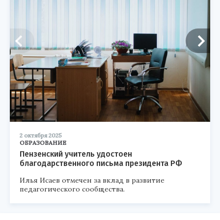
2 октября 2025
ОБРАЗОВАНИЕ
Пензенский учитель удостоен
благодарственного письма президента РФ
Илья Исаев отмечен за вклад в развитие
педагогического сообщества.