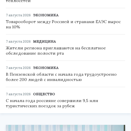
теплосетей
7 августа 2026
ЭКОНОМИКА
Товарооборот между Россией и странами ЕАЭС вырос
на 10%
7 августа 2026
МЕДИЦИНА
Жители региона приглашаются на бесплатное
обследование полости рта
7 августа 2026
ЭКОНОМИКА
В Пензенской области с начала года трудоустроено
более 200 людей с инвалидностью
7 августа 2026
ОБЩЕСТВО
С начала года россияне совершили 9,5 млн
туристических поездок за рубеж