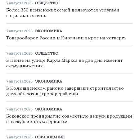
7 августа 2026
ОБЩЕСТВО
Более 350 пензенских семей пользуются услугами
социальных нянь
7 августа 2026
ЭКОНОМИКА
Товарооборот России и Киргизии вырос на четверть
7 августа 2026
ОБЩЕСТВО
В Пензе на улице Карла Маркса на два дня изменят
схему движения
7 августа 2026
ЭКОНОМИКА
В Колышлейском районе завершают строительство
двух объектов агропереработки
7 августа 2026
ЭКОНОМИКА
Бековское предприятие совместило выпуск продукции
с экскурсионным сервисом
7 августа 2026
ОБРАЗОВАНИЕ