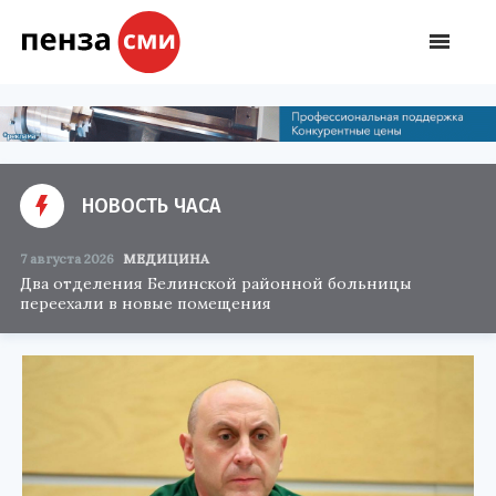
НОВОСТЬ ЧАСА
7 августа 2026
МЕДИЦИНА
Два отделения Белинской районной больницы
переехали в новые помещения