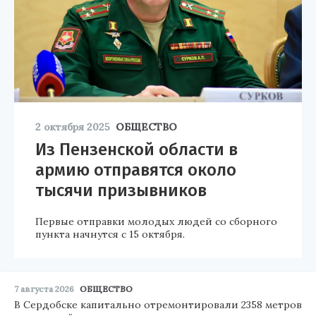
2 октября 2025
ОБЩЕСТВО
Из Пензенской области в
армию отправятся около
тысячи призывников
Первые отправки молодых людей со сборного
пункта начнутся с 15 октября.
7 августа 2026
ОБЩЕСТВО
В Сердобске капитально отремонтировали 2358 метров