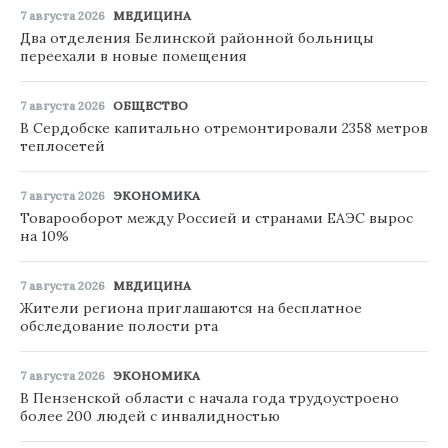
7 августа 2026
МЕДИЦИНА
Два отделения Белинской районной больницы
переехали в новые помещения
7 августа 2026
ОБЩЕСТВО
В Сердобске капитально отремонтировали 2358 метров
теплосетей
7 августа 2026
ЭКОНОМИКА
Товарооборот между Россией и странами ЕАЭС вырос
на 10%
7 августа 2026
МЕДИЦИНА
Жители региона приглашаются на бесплатное
обследование полости рта
7 августа 2026
ЭКОНОМИКА
В Пензенской области с начала года трудоустроено
более 200 людей с инвалидностью