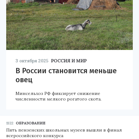
3 октября 2025
РОССИЯ И МИР
В России становится меньше
овец
Минсельхоз РФ фиксирует снижение
численности мелкого рогатого скота.
11:22
ОБРАЗОВАНИЕ
Пять пензенских школьных музеев вышли в финал
всероссийского конкурса