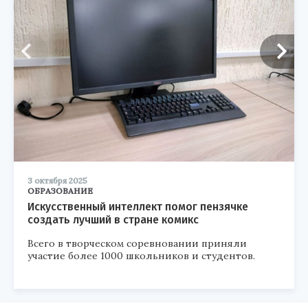
3 октября 2025
ОБРАЗОВАНИЕ
Искусственный интеллект помог пензячке
создать лучший в стране комикс
Всего в творческом соревновании приняли
участие более 1000 школьников и студентов.