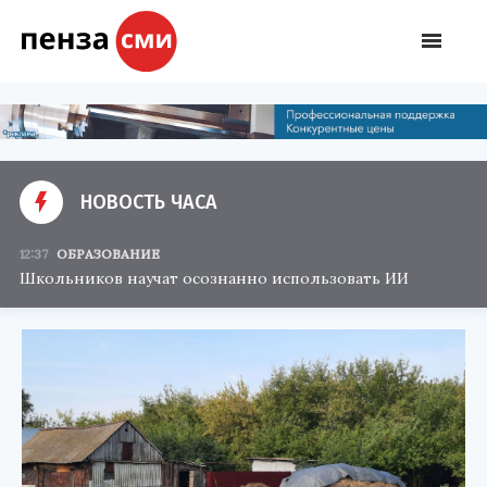
НОВОСТЬ ЧАСА
12:37
ОБРАЗОВАНИЕ
Школьников научат осознанно использовать ИИ