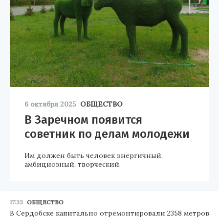
6 октября 2025
ОБЩЕСТВО
В Заречном появится
советник по делам молодежи
Им должен быть человек энергичный,
амбициозный, творческий.
17:33
ОБЩЕСТВО
В Сердобске капитально отремонтировали 2358 метров