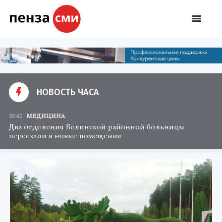
НОВОСТЬ ЧАСА
18:42
МЕДИЦИНА
Два отделения Белинской районной больницы
переехали в новые помещения