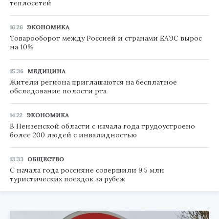
теплосетей
16:26
ЭКОНОМИКА
Товарооборот между Россией и странами ЕАЭС вырос
на 10%
15:36
МЕДИЦИНА
Жители региона приглашаются на бесплатное
обследование полости рта
14:22
ЭКОНОМИКА
В Пензенской области с начала года трудоустроено
более 200 людей с инвалидностью
13:33
ОБЩЕСТВО
С начала года россияне совершили 9,5 млн
туристических поездок за рубеж