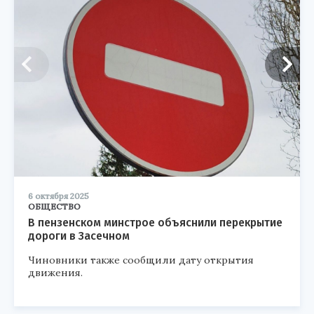
6 октября 2025
ОБЩЕСТВО
В пензенском минстрое объяснили перекрытие
дороги в Засечном
Чиновники также сообщили дату открытия
движения.