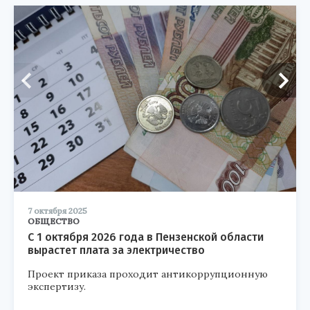
7 октября 2025
ОБЩЕСТВО
С 1 октября 2026 года в Пензенской области
вырастет плата за электричество
Проект приказа проходит антикоррупционную
экспертизу.