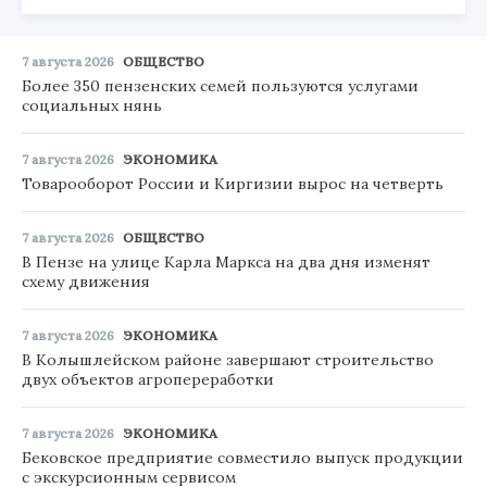
7 августа 2026
ОБЩЕСТВО
Более 350 пензенских семей пользуются услугами
социальных нянь
7 августа 2026
ЭКОНОМИКА
Товарооборот России и Киргизии вырос на четверть
7 августа 2026
ОБЩЕСТВО
В Пензе на улице Карла Маркса на два дня изменят
схему движения
7 августа 2026
ЭКОНОМИКА
В Колышлейском районе завершают строительство
двух объектов агропереработки
7 августа 2026
ЭКОНОМИКА
Бековское предприятие совместило выпуск продукции
с экскурсионным сервисом