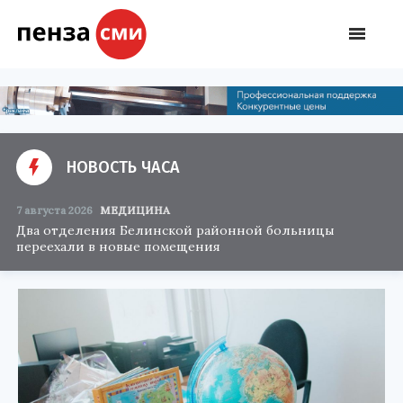
НОВОСТЬ ЧАСА
7 августа 2026
МЕДИЦИНА
Два отделения Белинской районной больницы
переехали в новые помещения