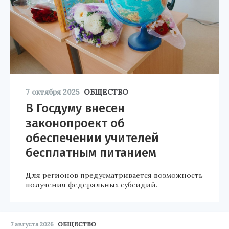
7 октября 2025
ОБЩЕСТВО
В Госдуму внесен
законопроект об
обеспечении учителей
бесплатным питанием
Для регионов предусматривается возможность
получения федеральных субсидий.
7 августа 2026
ОБЩЕСТВО