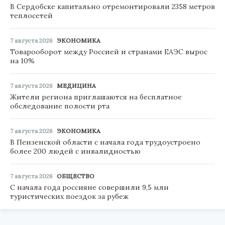
В Сердобске капитально отремонтировали 2358 метров
теплосетей
7 августа 2026
ЭКОНОМИКА
Товарооборот между Россией и странами ЕАЭС вырос
на 10%
7 августа 2026
МЕДИЦИНА
Жители региона приглашаются на бесплатное
обследование полости рта
7 августа 2026
ЭКОНОМИКА
В Пензенской области с начала года трудоустроено
более 200 людей с инвалидностью
7 августа 2026
ОБЩЕСТВО
С начала года россияне совершили 9,5 млн
туристических поездок за рубеж