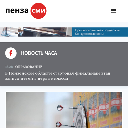
НОВОСТЬ ЧАСА
18:28
ОБРАЗОВАНИЕ
В Пензенской области стартовал финальный этап
записи детей в первые классы