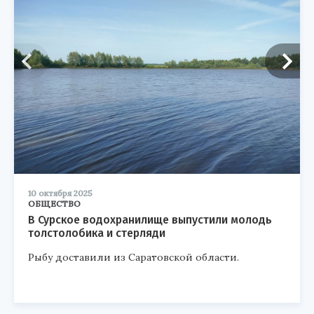
10 октября 2025
ОБЩЕСТВО
В Сурское водохранилище выпустили молодь
толстолобика и стерляди
Рыбу доставили из Саратовской области.