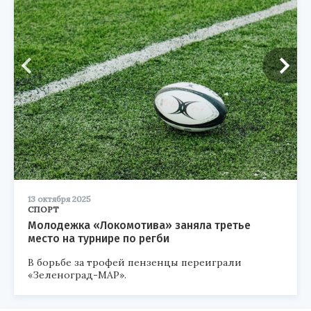
13 октября 2025
СПОРТ
Молодежка «Локомотива» заняла третье
место на турнире по регби
В борьбе за трофей пензенцы переиграли
«Зеленоград-МАР».