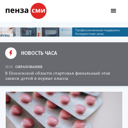
НОВОСТЬ ЧАСА
18:28
ОБРАЗОВАНИЕ
В Пензенской области стартовал финальный этап
записи детей в первые классы