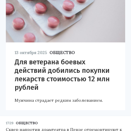
13 октября 2025
ОБЩЕСТВО
Для ветерана боевых
действий добились покупки
лекарств стоимостью 12 млн
рублей
Мужчина страдает редким заболеванием.
17:29
ОБЩЕСТВО
Сквер напротив драмтеатра в Пензе отремонтируют к