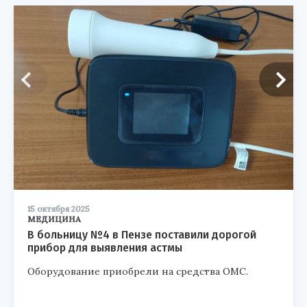
15 октября 2025
МЕДИЦИНА
В больницу №4 в Пензе поставили дорогой
прибор для выявления астмы
Оборудование приобрели на средства ОМС.