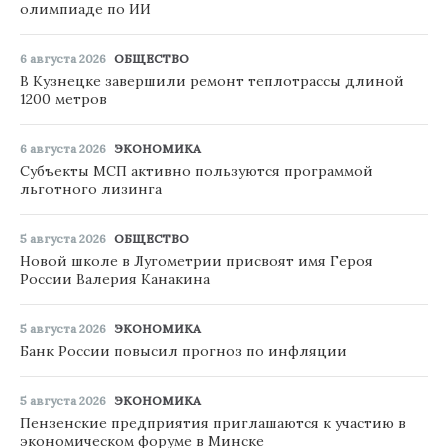
олимпиаде по ИИ
6 августа 2026
ОБЩЕСТВО
В Кузнецке завершили ремонт теплотрассы длиной
1200 метров
6 августа 2026
ЭКОНОМИКА
Субъекты МСП активно пользуются программой
льготного лизинга
5 августа 2026
ОБЩЕСТВО
Новой школе в Лугометрии присвоят имя Героя
России Валерия Канакина
5 августа 2026
ЭКОНОМИКА
Банк России повысил прогноз по инфляции
5 августа 2026
ЭКОНОМИКА
Пензенские предприятия приглашаются к участию в
экономическом форуме в Минске