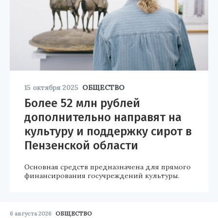
15 октября 2025
ОБЩЕСТВО
Более 52 млн рублей
дополнительно направят на
культуру и поддержку сирот в
Пензенской области
Основная средств предназначена для прямого
финансирования госучреждений культуры.
6 августа 2026
ОБЩЕСТВО