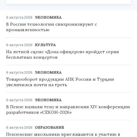
6 августа 2026
ЭКОНОМИКА
В России технологии синхронизируют с
промышленностью
6 августа 2026
КУЛЬТУРА
На летней сцене «Дома офицеров» пройдет серия
бесплатных концертов
6 августа 2026
ЭКОНОМИКА
Товарооборот продукции АПК России и Турции
увеличился почти на треть
6 августа 2026
ЭКОНОМИКА
В Пензе назвали тему и направления XIV конференции
разработчиков «СЕКОН-2026»
6 августа 2026
ОБРАЗОВАНИЕ
Пензенские школьники приглашаются к участию в