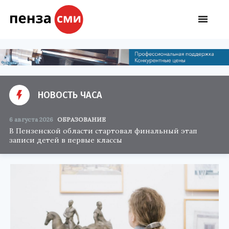
НОВОСТЬ ЧАСА
6 августа 2026
ОБРАЗОВАНИЕ
В Пензенской области стартовал финальный этап
записи детей в первые классы