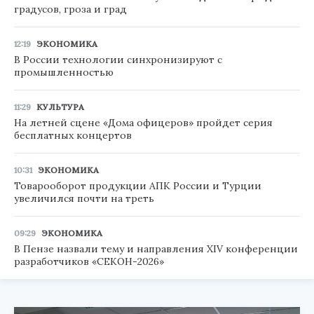
градусов, гроза и град
12:19
ЭКОНОМИКА
В России технологии синхронизируют с
промышленностью
11:29
КУЛЬТУРА
На летней сцене «Дома офицеров» пройдет серия
бесплатных концертов
10:31
ЭКОНОМИКА
Товарооборот продукции АПК России и Турции
увеличился почти на треть
09:29
ЭКОНОМИКА
В Пензе назвали тему и направления XIV конференции
разработчиков «СЕКОН-2026»