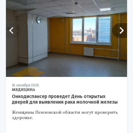
16 октября 2025
МЕДИЦИНА
Онкодиспансер проведет День открытых
дверей для выявления рака молочной железы
Женщины Пензенской области могут проверить
здоровье.