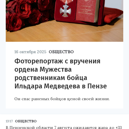
16 октября 2025
ОБЩЕСТВО
Фоторепортаж с вручения
ордена Мужества
родственникам бойца
Ильдара Медведева в Пензе
Он спас раненых бойцов ценой своей жизни.
13:17
ОБЩЕСТВО
В Пензенской области 7 августа ожидаются жара до +33