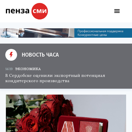
НОВОСТЬ ЧАСА
14:19
ЭКОНОМИКА
В Сердобске оценили экспортный потенциал
кондитерского производства