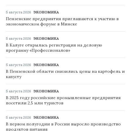
5 августа 2026
ЭКОНОМИКА
Пензенские предприятия приглашаются к участию в
экономическом форуме в Минске
5 августа 2026
ЭКОНОМИКА
В Калуге открылась регистрация на деловую
программу «Профессионалов»
5 августа 2026
ЭКОНОМИКА
В Пензенской области снизились цены на картофель и
капусту
5 августа 2026
ЭКОНОМИКА
В 2025 году российские промышленные предприятия
посетили 2,5 млн туристов
5 августа 2026
ЭКОНОМИКА
В первом полугодии в России выросло производство
продуктов питания