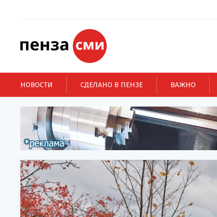
НОВОСТИ
СДЕЛАНО В ПЕНЗЕ
ВАЖНО