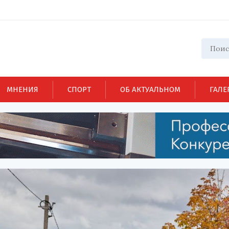
МНЕНИЯ
СПОРТ
ОБ АКТУАЛЬНОМ
ГАЛЕ