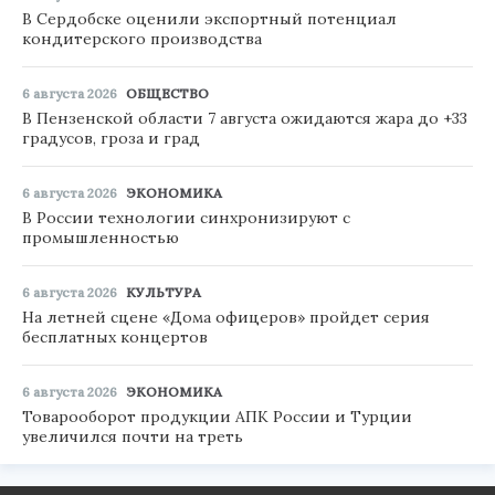
В Сердобске оценили экспортный потенциал
кондитерского производства
6 августа 2026
ОБЩЕСТВО
В Пензенской области 7 августа ожидаются жара до +33
градусов, гроза и град
6 августа 2026
ЭКОНОМИКА
В России технологии синхронизируют с
промышленностью
6 августа 2026
КУЛЬТУРА
На летней сцене «Дома офицеров» пройдет серия
бесплатных концертов
6 августа 2026
ЭКОНОМИКА
Товарооборот продукции АПК России и Турции
увеличился почти на треть