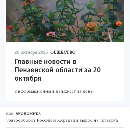
20 октября 2025
ОБЩЕСТВО
Главные новости в
Пензенской области за 20
октября
Информационный дайджест за день.
11:36
ЭКОНОМИКА
Товарооборот России и Киргизии вырос на четверть