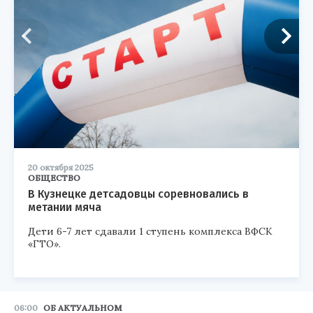
20 октября 2025
ОБЩЕСТВО
В Кузнецке детсадовцы соревновались в
метании мяча
Дети 6-7 лет сдавали 1 ступень комплекса ВФСК
«ГТО».
06:00
ОБ АКТУАЛЬНОМ