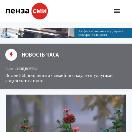
НОВОСТЬ ЧАСА
12:29
ОБЩЕСТВО
Более 350 пензенских семей пользуются услугами
социальных нянь