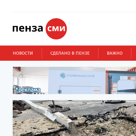
НОВОСТИ
СДЕЛАНО В ПЕНЗЕ
ВАЖНО