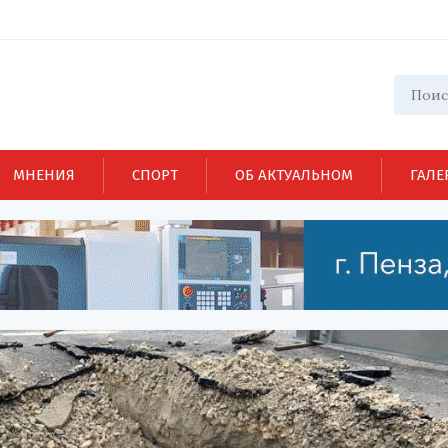
МНЕНИЯ
СПОРТ
ОБ АКТУАЛЬНОМ
ГАЛЕ