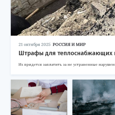
21 октября 2025
РОССИЯ И МИР
Штрафы для теплоснабжающих к
Их придется заплатить за не устраненные нарушен