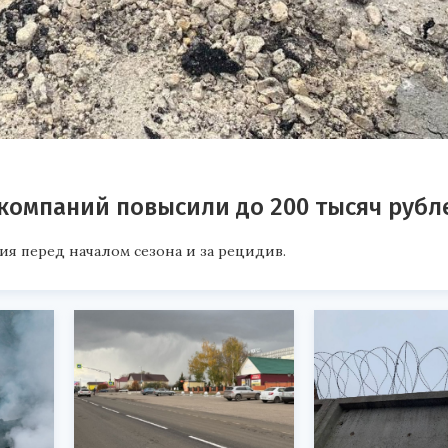
омпаний повысили до 200 тысяч рубл
ия перед началом сезона и за рецидив.