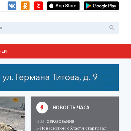
РЕИ
НОВОСТЬ ЧАСА
18:28
ОБРАЗОВАНИЕ
В Пензенской области стартовал