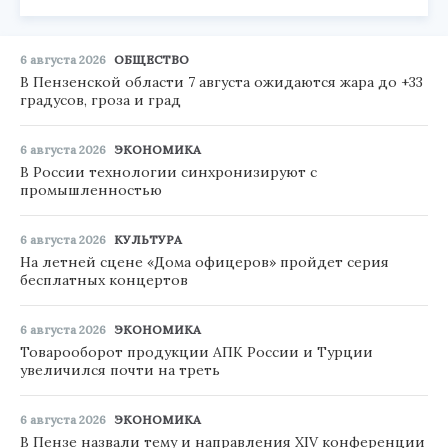
6 августа 2026
ОБЩЕСТВО
В Пензенской области 7 августа ожидаются жара до +33
градусов, гроза и град
6 августа 2026
ЭКОНОМИКА
В России технологии синхронизируют с
промышленностью
6 августа 2026
КУЛЬТУРА
На летней сцене «Дома офицеров» пройдет серия
бесплатных концертов
6 августа 2026
ЭКОНОМИКА
Товарооборот продукции АПК России и Турции
увеличился почти на треть
6 августа 2026
ЭКОНОМИКА
В Пензе назвали тему и направления XIV конференции