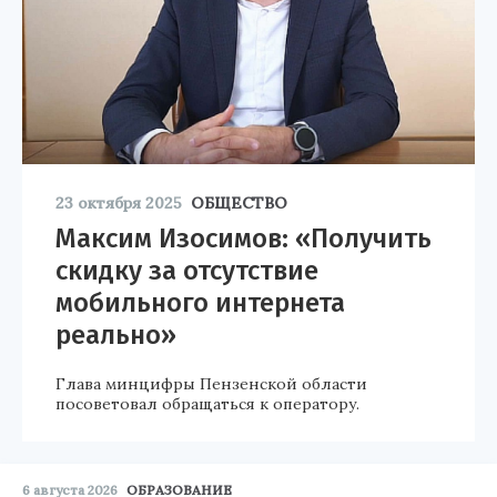
23 октября 2025
ОБЩЕСТВО
Максим Изосимов: «Получить
скидку за отсутствие
мобильного интернета
реально»
Глава минцифры Пензенской области
посоветовал обращаться к оператору.
6 августа 2026
ОБРАЗОВАНИЕ