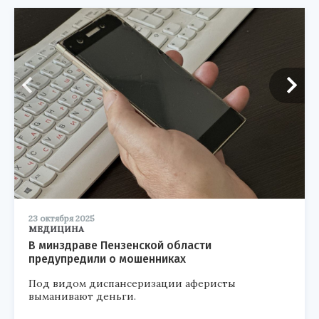
23 октября 2025
МЕДИЦИНА
В минздраве Пензенской области
предупредили о мошенниках
Под видом диспансеризации аферисты
выманивают деньги.