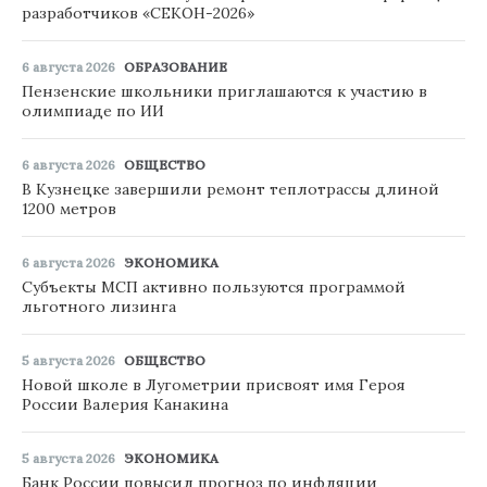
разработчиков «СЕКОН-2026»
6 августа 2026
ОБРАЗОВАНИЕ
Пензенские школьники приглашаются к участию в
олимпиаде по ИИ
6 августа 2026
ОБЩЕСТВО
В Кузнецке завершили ремонт теплотрассы длиной
1200 метров
6 августа 2026
ЭКОНОМИКА
Субъекты МСП активно пользуются программой
льготного лизинга
5 августа 2026
ОБЩЕСТВО
Новой школе в Лугометрии присвоят имя Героя
России Валерия Канакина
5 августа 2026
ЭКОНОМИКА
Банк России повысил прогноз по инфляции