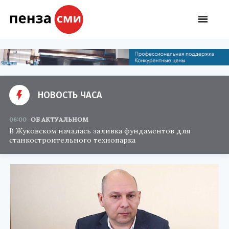
НОВОСТЬ ЧАСА
06:00
ОБ АКТУАЛЬНОМ
В Жуковском началась заливка фундаментов для
станкостроительного технопарка