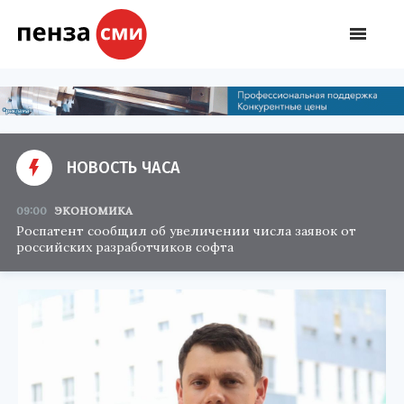
НОВОСТЬ ЧАСА
09:00
ЭКОНОМИКА
Роспатент сообщил об увеличении числа заявок от
российских разработчиков софта