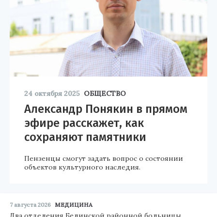
24 октября 2025
ОБЩЕСТВО
Александр Понякин в прямом
эфире расскажет, как
сохраняют памятники
Пензенцы смогут задать вопрос о состоянии
объектов культурного наследия.
7 августа 2026
МЕДИЦИНА
Два отделения Белинской районной больницы