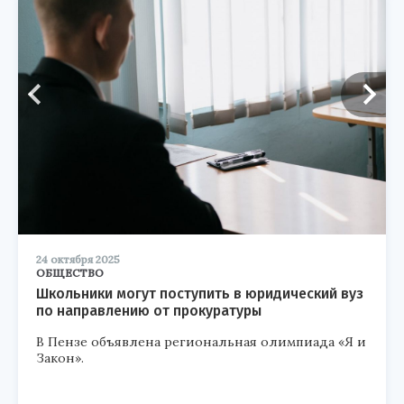
24 октября 2025
ОБЩЕСТВО
Школьники могут поступить в юридический вуз
по направлению от прокуратуры
В Пензе объявлена региональная олимпиада «Я и
Закон».