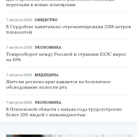
переехали в новые помещения
7 августа 2026
ОБЩЕСТВО
В Сердобске капитально отремонтировали 2358 метров
теплосетей
7 августа 2026
ЭКОНОМИКА
Товарооборот между Россией и странами ЕАЭС вырос
на 10%
7 августа 2026
МЕДИЦИНА
Жители региона приглашаются на бесплатное
обследование полости рта
7 августа 2026
ЭКОНОМИКА
В Пензенской области с начала года трудоустроено
более 200 людей с инвалидностью