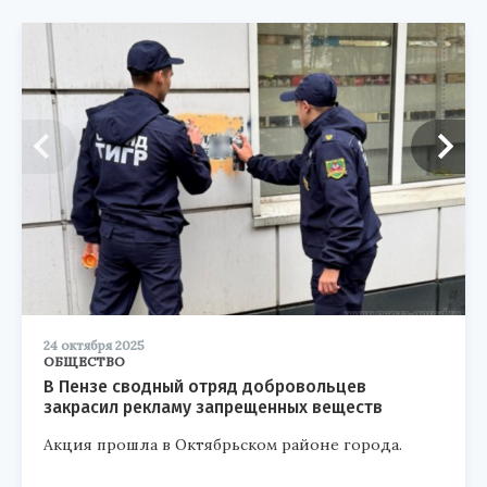
24 октября 2025
ОБЩЕСТВО
В Пензе сводный отряд добровольцев
закрасил рекламу запрещенных веществ
Акция прошла в Октябрьском районе города.