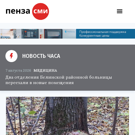
НОВОСТЬ ЧАСА
7 августа 2026
МЕДИЦИНА
Два отделения Белинской районной больницы
переехали в новые помещения