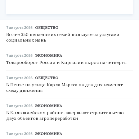
7 августа 2026
ОБЩЕСТВО
Более 350 пензенских семей пользуются услугами
социальных нянь
7 августа 2026
ЭКОНОМИКА
Товарооборот России и Киргизии вырос на четверть
7 августа 2026
ОБЩЕСТВО
В Пензе на улице Карла Маркса на два дня изменят
схему движения
7 августа 2026
ЭКОНОМИКА
В Колышлейском районе завершают строительство
двух объектов агропереработки
7 августа 2026
ЭКОНОМИКА