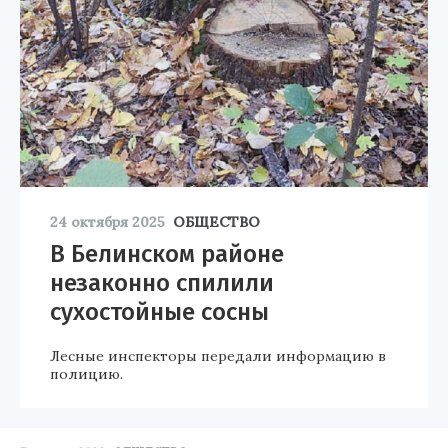
24 октября 2025
ОБЩЕСТВО
В Белинском районе
незаконно спилили
сухостойные сосны
Лесные инспекторы передали информацию в
полицию.