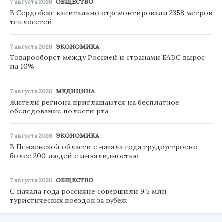
7 августа 2026
ОБЩЕСТВО
В Сердобске капитально отремонтировали 2358 метров
теплосетей
7 августа 2026
ЭКОНОМИКА
Товарооборот между Россией и странами ЕАЭС вырос
на 10%
7 августа 2026
МЕДИЦИНА
Жители региона приглашаются на бесплатное
обследование полости рта
7 августа 2026
ЭКОНОМИКА
В Пензенской области с начала года трудоустроено
более 200 людей с инвалидностью
7 августа 2026
ОБЩЕСТВО
С начала года россияне совершили 9,5 млн
туристических поездок за рубеж