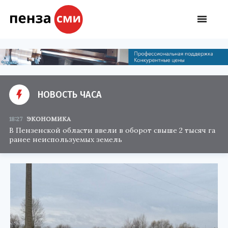
НОВОСТЬ ЧАСА
18:27
ЭКОНОМИКА
В Пензенской области ввели в оборот свыше 2 тысяч га
ранее неиспользуемых земель