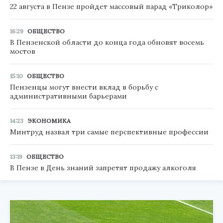
22 августа в Пензе пройдет массовый парад «Триколор»
16:29
ОБЩЕСТВО
В Пензенской области до конца года обновят восемь
мостов
15:10
ОБЩЕСТВО
Пензенцы могут внести вклад в борьбу с
административными барьерами
14:23
ЭКОНОМИКА
Минтруд назвал три самые перспективные профессии
13:19
ОБЩЕСТВО
В Пензе в День знаний запретят продажу алкоголя