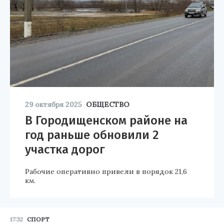
29 октября 2025
ОБЩЕСТВО
В Городищенском районе на
год раньше обновили 2
участка дорог
Рабочие оперативно привели в порядок 21,6
км.
17:32
СПОРТ