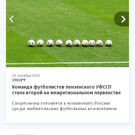
29 октября 2025
СПОРТ
Команда футболистов пензенского УФССП
стала второй на межрегиональном первенстве
Спортсмены готовятся к чемпионату России
среди любительских футбольных коллективов.